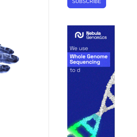
SUBSCRIBE