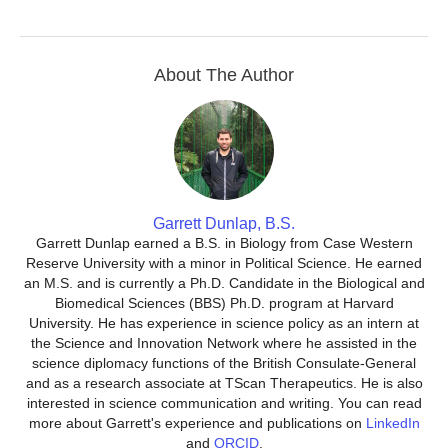
About The Author
Garrett Dunlap, B.S.
Garrett Dunlap earned a B.S. in Biology from Case Western
Reserve University with a minor in Political Science. He earned
an M.S. and is currently a Ph.D. Candidate in the Biological and
Biomedical Sciences (BBS) Ph.D. program at Harvard
University. He has experience in science policy as an intern at
the Science and Innovation Network where he assisted in the
science diplomacy functions of the British Consulate-General
and as a research associate at TScan Therapeutics. He is also
interested in science communication and writing. You can read
more about Garrett's experience and publications on
LinkedIn
and
ORCID
.