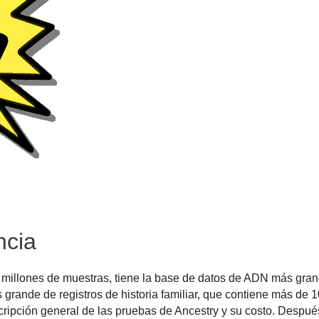
ncia
millones de muestras, tiene la base de datos de ADN más gran
grande de registros de historia familiar, que contiene más de 
pción general de las pruebas de Ancestry y su costo. Despué