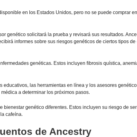
 disponible en los Estados Unidos, pero no se puede comprar e
 genético solicitará la prueba y revisará sus resultados. Ance
cibirá informes sobre sus riesgos genéticos de ciertos tipos de
nfermedades genéticas. Estos incluyen fibrosis quística, anemi
s educativos, las herramientas en línea y los asesores genético
n médica a determinar los próximos pasos.
bienestar genético diferentes. Estos incluyen su riesgo de ser 
la cafeína.
cuentos de Ancestry