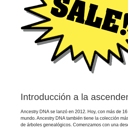
Introducción a la ascende
Ancestry DNA se lanzó en 2012. Hoy, con más de 16 
mundo. Ancestry DNA también tiene la colección más 
de árboles genealógicos. Comenzamos con una descri