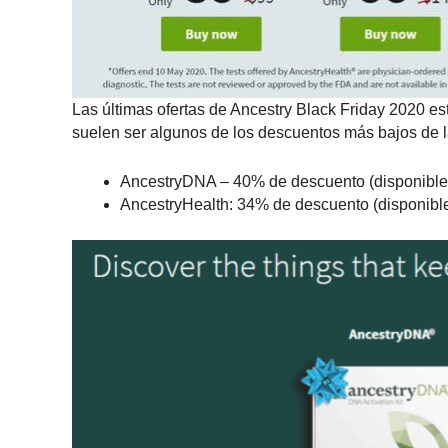
Las últimas ofertas de Ancestry Black Friday 2020 es
suelen ser algunos de los descuentos más bajos de 
AncestryDNA – 40% de descuento (disponible 
AncestryHealth: 34% de descuento (disponible