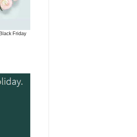
 Black Friday