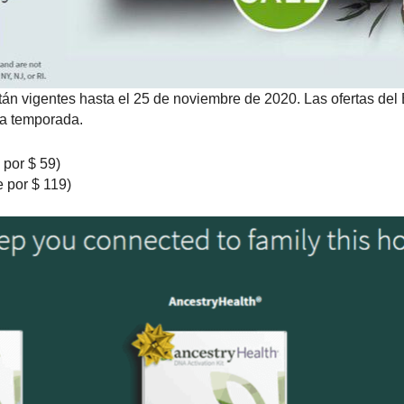
tán vigentes hasta el 25 de noviembre de 2020. Las ofertas del
la temporada.
por $ 59)
 por $ 119)