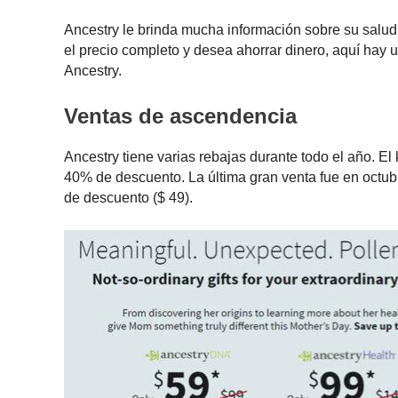
Ancestry le brinda mucha información sobre su salud
el precio completo y desea ahorrar dinero, aquí hay 
Ancestry.
Ventas de ascendencia
Ancestry tiene varias rebajas durante todo el año. E
40% de descuento. La última gran venta fue en octu
de descuento ($ 49).