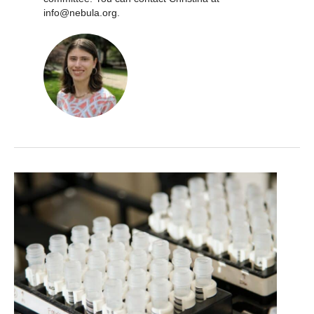
info@nebula.org.