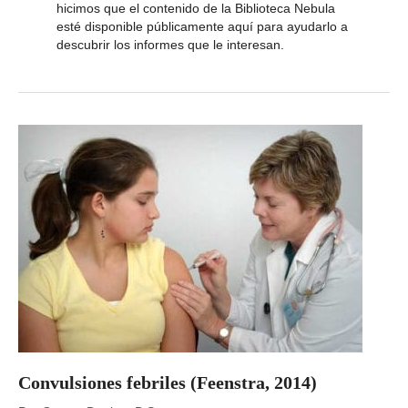
hicimos que el contenido de la Biblioteca Nebula
esté disponible públicamente aquí para ayudarlo a
descubrir los informes que le interesan.
Convulsiones febriles (Feenstra, 2014)