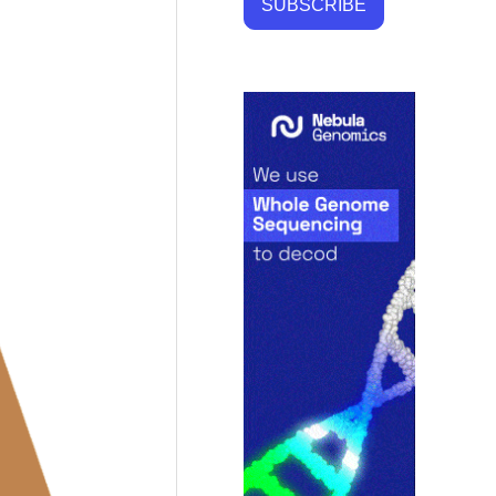
SUBSCRIBE