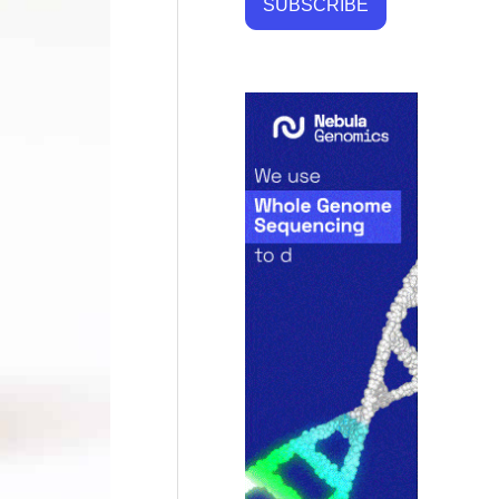
SUBSCRIBE