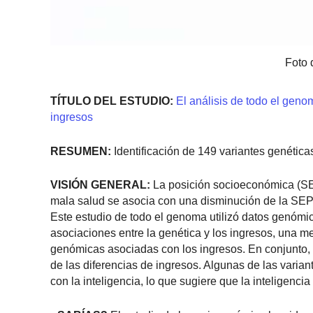
Foto 
TÍTULO DEL ESTUDIO:
El análisis de todo el geno
ingresos
RESUMEN:
Identificación de 149 variantes genéticas
VISIÓN GENERAL:
La posición socioeconómica (SEP
mala salud se asocia con una disminución de la SEP, 
Este estudio de todo el genoma utilizó datos genóm
asociaciones entre la genética y los ingresos, una 
genómicas asociadas con los ingresos. En conjunto,
de las diferencias de ingresos. Algunas de las vari
con la inteligencia, lo que sugiere que la inteligenci