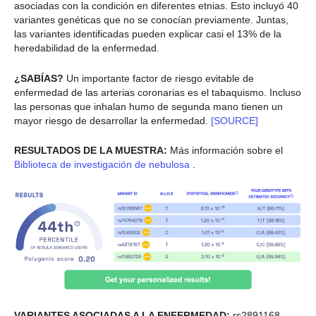
asociadas con la condición en diferentes etnias. Esto incluyó 40
variantes genéticas que no se conocían previamente. Juntas,
las variantes identificadas pueden explicar casi el 13% de la
heredabilidad de la enfermedad.
¿SABÍAS?
Un importante factor de riesgo evitable de
enfermedad de las arterias coronarias es el tabaquismo. Incluso
las personas que inhalan humo de segunda mano tienen un
mayor riesgo de desarrollar la enfermedad.
[SOURCE]
RESULTADOS DE LA MUESTRA:
Más información sobre el
Biblioteca de investigación de nebulosa
.
VARIANTES ASOCIADAS A LA ENFERMEDAD:
rs2891168,