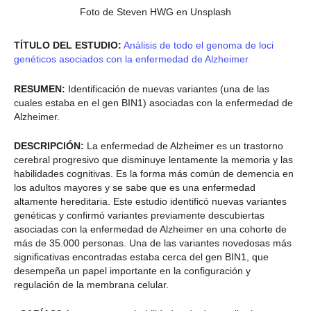
Foto de Steven HWG en Unsplash
TÍTULO DEL ESTUDIO:
Análisis de todo el genoma de loci
genéticos asociados con la enfermedad de Alzheimer
RESUMEN:
Identificación de nuevas variantes (una de las
cuales estaba en el gen BIN1) asociadas con la enfermedad de
Alzheimer.
DESCRIPCIÓN:
La enfermedad de Alzheimer es un trastorno
cerebral progresivo que disminuye lentamente la memoria y las
habilidades cognitivas. Es la forma más común de demencia en
los adultos mayores y se sabe que es una enfermedad
altamente hereditaria. Este estudio identificó nuevas variantes
genéticas y confirmó variantes previamente descubiertas
asociadas con la enfermedad de Alzheimer en una cohorte de
más de 35.000 personas. Una de las variantes novedosas más
significativas encontradas estaba cerca del gen BIN1, que
desempeña un papel importante en la configuración y
regulación de la membrana celular.