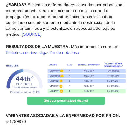
¿SABÍAS?
Si bien las enfermedades causadas por priones son
extremadamente raras, actualmente no existe cura. La
propagación de la enfermedad priónica transmisible debe
controlarse cuidadosamente mediante la destrucción de la
carne contaminada y la esterilización adecuada del equipo
médico.
[SOURCE]
RESULTADOS DE LA MUESTRA:
Más información sobre el
Biblioteca de investigación de nebulosa
.
VARIANTES ASOCIADAS A LA ENFERMEDAD POR PRION:
rs1799990