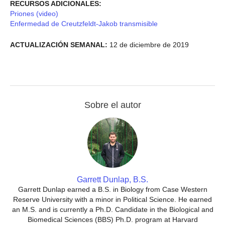
RECURSOS ADICIONALES:
Priones (video)
Enfermedad de Creutzfeldt-Jakob transmisible
ACTUALIZACIÓN SEMANAL:
12 de diciembre de 2019
Sobre el autor
Garrett Dunlap, B.S.
Garrett Dunlap earned a B.S. in Biology from Case Western
Reserve University with a minor in Political Science. He earned
an M.S. and is currently a Ph.D. Candidate in the Biological and
Biomedical Sciences (BBS) Ph.D. program at Harvard