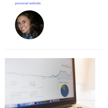
personal website
.