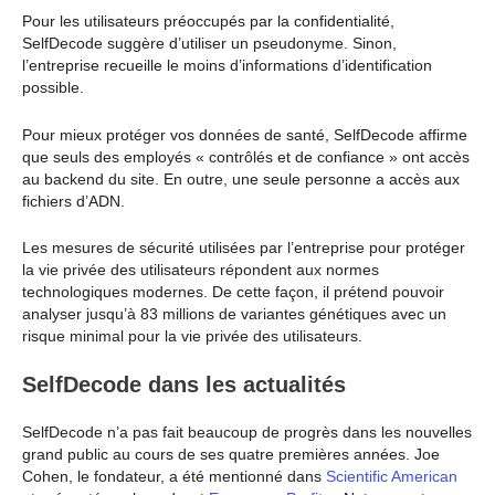
Pour les utilisateurs préoccupés par la confidentialité,
SelfDecode suggère d’utiliser un pseudonyme. Sinon,
l’entreprise recueille le moins d’informations d’identification
possible.
Pour mieux protéger vos données de santé, SelfDecode affirme
que seuls des employés « contrôlés et de confiance » ont accès
au backend du site. En outre, une seule personne a accès aux
fichiers d’ADN.
Les mesures de sécurité utilisées par l’entreprise pour protéger
la vie privée des utilisateurs répondent aux normes
technologiques modernes. De cette façon, il prétend pouvoir
analyser jusqu’à 83 millions de variantes génétiques avec un
risque minimal pour la vie privée des utilisateurs.
SelfDecode dans les actualités
SelfDecode n’a pas fait beaucoup de progrès dans les nouvelles
grand public au cours de ses quatre premières années. Joe
Cohen, le fondateur, a été mentionné dans
Scientific American