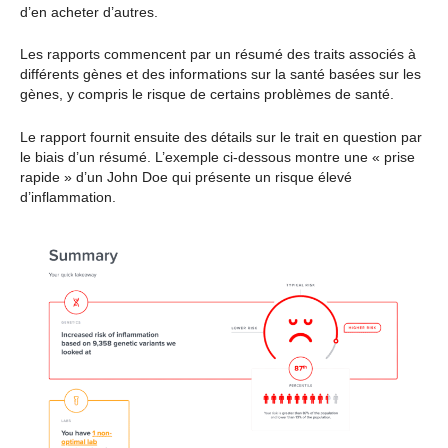
d’en acheter d’autres.
Les rapports commencent par un résumé des traits associés à
différents gènes et des informations sur la santé basées sur les
gènes, y compris le risque de certains problèmes de santé.
Le rapport fournit ensuite des détails sur le trait en question par
le biais d’un résumé. L’exemple ci-dessous montre une « prise
rapide » d’un John Doe qui présente un risque élevé
d’inflammation.