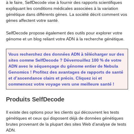
à le faire, SelfDecode vise à fournir des rapports scientifiques
expliquant les conditions médicales associées à la variation
génétique dans différents gènes. La société décrit comment vos
gènes affectent votre santé.
SelfDecode propose également des outils pour explorer votre
génome et un blog reliant votre ADN à la recherche génétique.
Vous recherchez des données ADN à télécharger sur des
sites comme SelfDecode ? Déverrouillez 100 % de votre
ADN avec le séquençage du génome entier de Nebula
Genomics ! Profitez des avantages de rapports de santé
et d’ascendance clairs et précis. Cliquez ici et
commencez votre voyage vers une meilleure santé !
Produits SelfDecode
Il existe des options pour les clients qui découvrent les tests
génétiques et ceux qui disposent déjà de données génétiques
brutes provenant de la plupart des sites Web d’analyse de tests
ADN.