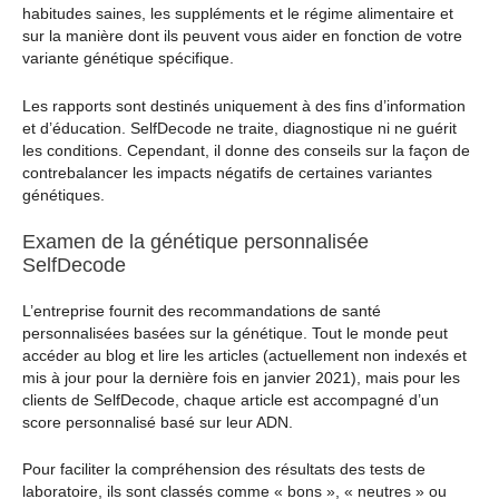
habitudes saines, les suppléments et le régime alimentaire et
sur la manière dont ils peuvent vous aider en fonction de votre
variante génétique spécifique.
Les rapports sont destinés uniquement à des fins d’information
et d’éducation. SelfDecode ne traite, diagnostique ni ne guérit
les conditions. Cependant, il donne des conseils sur la façon de
contrebalancer les impacts négatifs de certaines variantes
génétiques.
Examen de la génétique personnalisée
SelfDecode
L’entreprise fournit des recommandations de santé
personnalisées basées sur la génétique. Tout le monde peut
accéder au blog et lire les articles (actuellement non indexés et
mis à jour pour la dernière fois en janvier 2021), mais pour les
clients de SelfDecode, chaque article est accompagné d’un
score personnalisé basé sur leur ADN.
Pour faciliter la compréhension des résultats des tests de
laboratoire, ils sont classés comme « bons », « neutres » ou