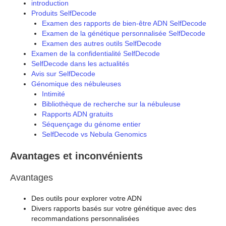
introduction
Produits SelfDecode
Examen des rapports de bien-être ADN SelfDecode
Examen de la génétique personnalisée SelfDecode
Examen des autres outils SelfDecode
Examen de la confidentialité SelfDecode
SelfDecode dans les actualités
Avis sur SelfDecode
Génomique des nébuleuses
Intimité
Bibliothèque de recherche sur la nébuleuse
Rapports ADN gratuits
Séquençage du génome entier
SelfDecode vs Nebula Genomics
Avantages et inconvénients
Avantages
Des outils pour explorer votre ADN
Divers rapports basés sur votre génétique avec des
recommandations personnalisées