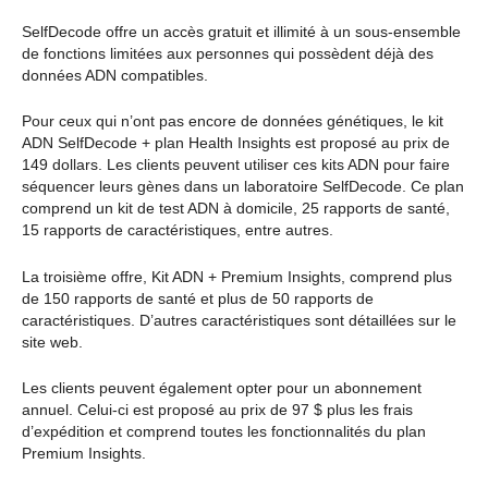
SelfDecode offre un accès gratuit et illimité à un sous-ensemble
de fonctions limitées aux personnes qui possèdent déjà des
données ADN compatibles.
Pour ceux qui n’ont pas encore de données génétiques, le kit
ADN SelfDecode + plan Health Insights est proposé au prix de
149 dollars. Les clients peuvent utiliser ces kits ADN pour faire
séquencer leurs gènes dans un laboratoire SelfDecode. Ce plan
comprend un kit de test ADN à domicile, 25 rapports de santé,
15 rapports de caractéristiques, entre autres.
La troisième offre, Kit ADN + Premium Insights, comprend plus
de 150 rapports de santé et plus de 50 rapports de
caractéristiques. D’autres caractéristiques sont détaillées sur le
site web.
Les clients peuvent également opter pour un abonnement
annuel. Celui-ci est proposé au prix de 97 $ plus les frais
d’expédition et comprend toutes les fonctionnalités du plan
Premium Insights.