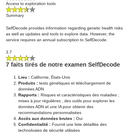
Access to exploration tools
Summary
SelfDecode provides information regarding genetic health risks
as well as updates and tools to explore data. However, the
service requires an annual subscription to SelfDecode.
3.7
7 faits tirés de notre examen SelfDecode
Lieu :
Californie, États-Unis
Produits :
tests génétiques et téléchargement de
données ADN
Rapports :
Risques et caractéristiques des maladies ;
mises à jour régulières ; des outils pour explorer les
données ADN et une IA pour obtenir des
recommandations personnalisées
Accès aux données brutes :
Oui
Confidentialité :
Fournit une liste détaillée des
technologies de sécurité utilisées