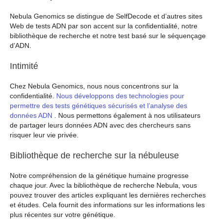
Nebula Genomics se distingue de SelfDecode et d’autres sites
Web de tests ADN par son accent sur la confidentialité, notre
bibliothèque de recherche et notre test basé sur le séquençage
d’ADN.
Intimité
Chez Nebula Genomics, nous nous concentrons sur la
confidentialité.
Nous développons des technologies pour
permettre des tests génétiques sécurisés et l’analyse des
données ADN
. Nous permettons également à nos utilisateurs
de partager leurs données ADN avec des chercheurs sans
risquer leur vie privée.
Bibliothèque de recherche sur la nébuleuse
Notre compréhension de la génétique humaine progresse
chaque jour. Avec la bibliothèque de recherche Nebula, vous
pouvez trouver des articles expliquant les dernières recherches
et études. Cela fournit des informations sur les informations les
plus récentes sur votre génétique.