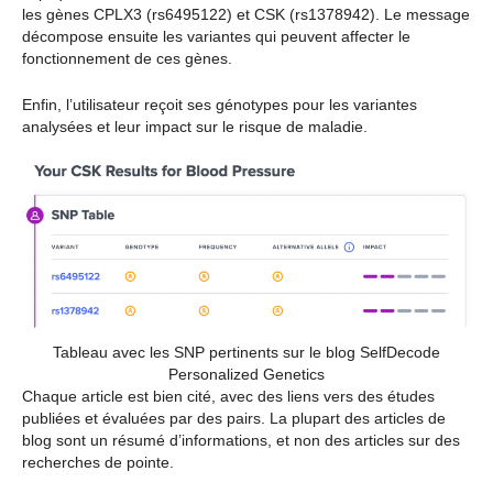
les gènes CPLX3 (rs6495122) et CSK (rs1378942). Le message
décompose ensuite les variantes qui peuvent affecter le
fonctionnement de ces gènes.
Enfin, l’utilisateur reçoit ses génotypes pour les variantes
analysées et leur impact sur le risque de maladie.
Tableau avec les SNP pertinents sur le blog SelfDecode
Personalized Genetics
Chaque article est bien cité, avec des liens vers des études
publiées et évaluées par des pairs. La plupart des articles de
blog sont un résumé d’informations, et non des articles sur des
recherches de pointe.