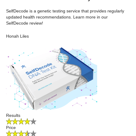
SelfDecode is a genetic testing service that provides regularly
updated health recommendations. Learn more in our
SelfDecode review!
Honah Liles
Results
Price