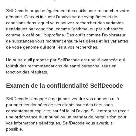
SelfDecode propose également des outils pour rechercher votre
génome. Ceux-ci incluent l’analyseur de symptômes et de
conditions dans lequel vous pouvez rechercher des variantes
génétiques par condition, comme l’asthme, ou par substance,
comme le café ou l’ibuprofène. Des outils comme l’explorateur
de substances vous montrent ensuite les gènes et les variantes
de votre génome qui sont liés à vos recherches.
Un autre outil proposé par SelfDecode est une IA avancée qui
fournit des recommandations de santé personnalisées en
fonction des résultats.
Examen de la confidentialité SelfDecode
SelfDecode s’engage à ne jamais vendre vos données ni à
partager les données de ses clients avec des tiers sans
consentement explicite, sauf si la loi l’exige. Si l’entreprise reçoit
une ordonnance du tribunal ou un mandat de perquisition pour
vos informations génétiques, SelfDecode vous avertit, si
possible.