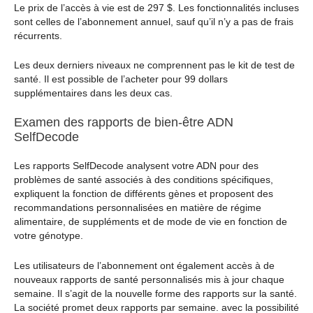
Le prix de l’accès à vie est de 297 $. Les fonctionnalités incluses
sont celles de l’abonnement annuel, sauf qu’il n’y a pas de frais
récurrents.
Les deux derniers niveaux ne comprennent pas le kit de test de
santé. Il est possible de l’acheter pour 99 dollars
supplémentaires dans les deux cas.
Examen des rapports de bien-être ADN
SelfDecode
Les rapports SelfDecode analysent votre ADN pour des
problèmes de santé associés à des conditions spécifiques,
expliquent la fonction de différents gènes et proposent des
recommandations personnalisées en matière de régime
alimentaire, de suppléments et de mode de vie en fonction de
votre génotype.
Les utilisateurs de l’abonnement ont également accès à de
nouveaux rapports de santé personnalisés mis à jour chaque
semaine. Il s’agit de la nouvelle forme des rapports sur la santé.
La société promet deux rapports par semaine. avec la possibilité