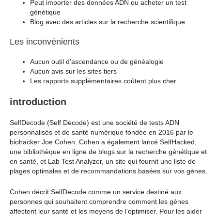
Peut importer des données ADN ou acheter un test
génétique
Blog avec des articles sur la recherche scientifique
Les inconvénients
Aucun outil d’ascendance ou de généalogie
Aucun avis sur les sites tiers
Les rapports supplémentaires coûtent plus cher
introduction
SelfDecode (Self Decode) est une société de tests ADN
personnalisés et de santé numérique fondée en 2016 par le
biohacker Joe Cohen. Cohen a également lancé SelfHacked,
une bibliothèque en ligne de blogs sur la recherche génétique et
en santé, et Lab Test Analyzer, un site qui fournit une liste de
plages optimales et de recommandations basées sur vos gènes.
Cohen décrit SelfDecode comme un service destiné aux
personnes qui souhaitent comprendre comment les gènes
affectent leur santé et les moyens de l’optimiser. Pour les aider