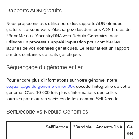
Rapports ADN gratuits
Nous proposons aux utilisateurs des rapports ADN étendus
gratuits. Lorsque vous téléchargez des données ADN brutes de
23andMe ou d’AncestryDNA vers Nebula Genomics, nous
utilisons un processus appelé imputation pour combler les
lacunes de vos données génétiques. Le résultat est un rapport
sur des centaines de traits génétiques.
Séquençage du génome entier
Pour encore plus d’informations sur votre génome, notre
séquençage du génome entier 30x
décode l’intégralité de votre
génome. C’est 10 000 fois plus d’informations que celles
fournies par d’autres sociétés de test comme SelfDecode.
SelfDecode vs Nebula Genomics
SelfDecode
23andMe
AncestryDNA
Géno
des