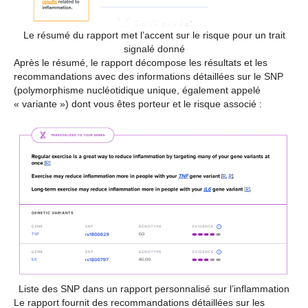
Le résumé du rapport met l’accent sur le risque pour un trait
signalé donné
Après le résumé, le rapport décompose les résultats et les
recommandations avec des informations détaillées sur le SNP
(polymorphisme nucléotidique unique, également appelé
« variante ») dont vous êtes porteur et le risque associé :
Liste des SNP dans un rapport personnalisé sur l’inflammation
Le rapport fournit des recommandations détaillées sur les