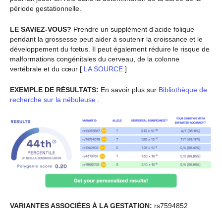
période gestationnelle.
LE SAVIEZ-VOUS?
Prendre un supplément d’acide folique
pendant la grossesse peut aider à soutenir la croissance et le
développement du fœtus. Il peut également réduire le risque de
malformations congénitales du cerveau, de la colonne
vertébrale et du cœur [
LA SOURCE
]
EXEMPLE DE RÉSULTATS:
En savoir plus sur
Bibliothèque de
recherche sur la nébuleuse
.
VARIANTES ASSOCIÉES À LA GESTATION:
rs7594852