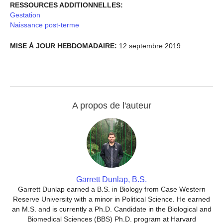
RESSOURCES ADDITIONNELLES:
Gestation
Naissance post-terme
MISE À JOUR HEBDOMADAIRE:
12 septembre 2019
A propos de l'auteur
Garrett Dunlap, B.S.
Garrett Dunlap earned a B.S. in Biology from Case Western
Reserve University with a minor in Political Science. He earned
an M.S. and is currently a Ph.D. Candidate in the Biological and
Biomedical Sciences (BBS) Ph.D. program at Harvard