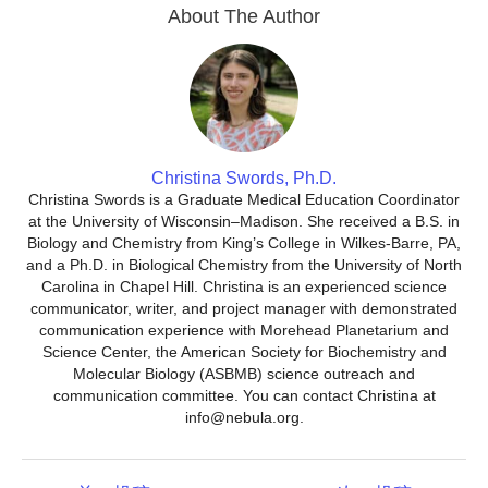
About The Author
Christina Swords, Ph.D.
Christina Swords is a Graduate Medical Education Coordinator
at the University of Wisconsin–Madison. She received a B.S. in
Biology and Chemistry from King’s College in Wilkes-Barre, PA,
and a Ph.D. in Biological Chemistry from the University of North
Carolina in Chapel Hill. Christina is an experienced science
communicator, writer, and project manager with demonstrated
communication experience with Morehead Planetarium and
Science Center, the American Society for Biochemistry and
Molecular Biology (ASBMB) science outreach and
communication committee. You can contact Christina at
info@nebula.org.