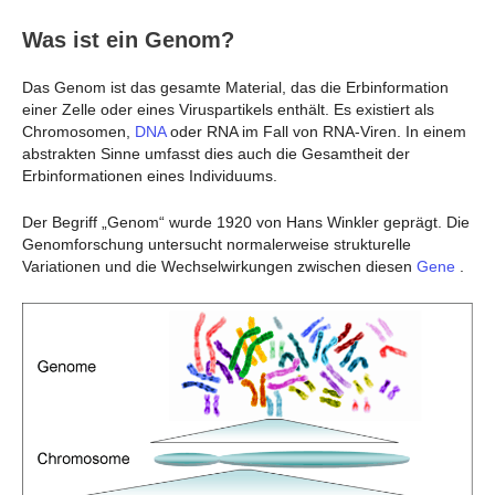
Was ist ein Genom?
Das Genom ist das gesamte Material, das die Erbinformation
einer Zelle oder eines Viruspartikels enthält. Es existiert als
Chromosomen,
DNA
oder RNA im Fall von RNA-Viren. In einem
abstrakten Sinne umfasst dies auch die Gesamtheit der
Erbinformationen eines Individuums.
Der Begriff „Genom“ wurde 1920 von Hans Winkler geprägt. Die
Genomforschung untersucht normalerweise strukturelle
Variationen und die Wechselwirkungen zwischen diesen
Gene
.