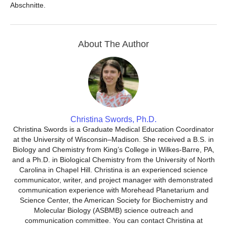
Abschnitte.
About The Author
Christina Swords, Ph.D.
Christina Swords is a Graduate Medical Education Coordinator
at the University of Wisconsin–Madison. She received a B.S. in
Biology and Chemistry from King’s College in Wilkes-Barre, PA,
and a Ph.D. in Biological Chemistry from the University of North
Carolina in Chapel Hill. Christina is an experienced science
communicator, writer, and project manager with demonstrated
communication experience with Morehead Planetarium and
Science Center, the American Society for Biochemistry and
Molecular Biology (ASBMB) science outreach and
communication committee. You can contact Christina at