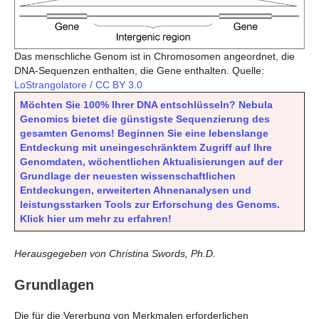
Das menschliche Genom ist in Chromosomen angeordnet, die
DNA-Sequenzen enthalten, die Gene enthalten. Quelle:
LoStrangolatore / CC BY 3.0
Möchten Sie 100% Ihrer DNA entschlüsseln? Nebula
Genomics bietet die günstigste Sequenzierung des
gesamten Genoms! Beginnen Sie eine lebenslange
Entdeckung mit uneingeschränktem Zugriff auf Ihre
Genomdaten, wöchentlichen Aktualisierungen auf der
Grundlage der neuesten wissenschaftlichen
Entdeckungen, erweiterten Ahnenanalysen und
leistungsstarken Tools zur Erforschung des Genoms.
Klick hier um mehr zu erfahren!
Herausgegeben von Christina Swords, Ph.D.
Grundlagen
Die für die Vererbung von Merkmalen erforderlichen