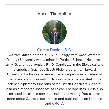
About The Author
Garrett Dunlap, B.S.
Garrett Dunlap earned a B.S. in Biology from Case Western
Reserve University with a minor in Political Science. He earned
an M.S. and is currently a Ph.D. Candidate in the Biological and
Biomedical Sciences (BBS) Ph.D. program at Harvard
University. He has experience in science policy as an intern at
the Science and Innovation Network where he assisted in the
science diplomacy functions of the British Consulate-General
and as a research associate at TScan Therapeutics. He is also
interested in science communication and writing. You can read
more about Garrett's experience and publications on
LinkedIn
and
ORCID
.