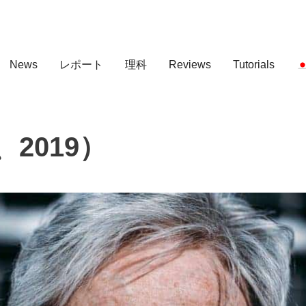
News
レポート
理科
Reviews
Tutorials
2019）