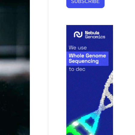
SUBSCRIBE