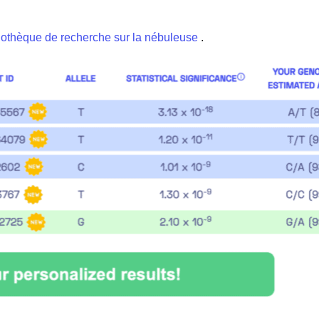
iothèque de recherche sur la nébuleuse
.