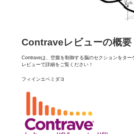
Contraveレビューの概要
Contraveは、空腹を制御する脳のセクションをター
レビューで詳細をご覧ください！
フィインエベミダヨ