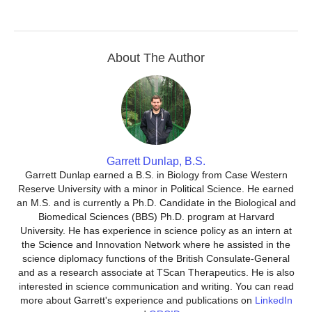
About The Author
Garrett Dunlap, B.S.
Garrett Dunlap earned a B.S. in Biology from Case Western
Reserve University with a minor in Political Science. He earned
an M.S. and is currently a Ph.D. Candidate in the Biological and
Biomedical Sciences (BBS) Ph.D. program at Harvard
University. He has experience in science policy as an intern at
the Science and Innovation Network where he assisted in the
science diplomacy functions of the British Consulate-General
and as a research associate at TScan Therapeutics. He is also
interested in science communication and writing. You can read
more about Garrett's experience and publications on
LinkedIn