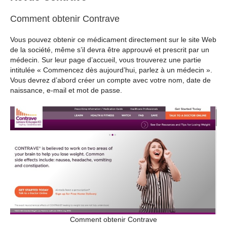
Comment obtenir Contrave
Vous pouvez obtenir ce médicament directement sur le site Web
de la société, même s’il devra être approuvé et prescrit par un
médecin. Sur leur page d’accueil, vous trouverez une partie
intitulée « Commencez dès aujourd’hui, parlez à un médecin ».
Vous devrez d’abord créer un compte avec votre nom, date de
naissance, e-mail et mot de passe.
Comment obtenir Contrave