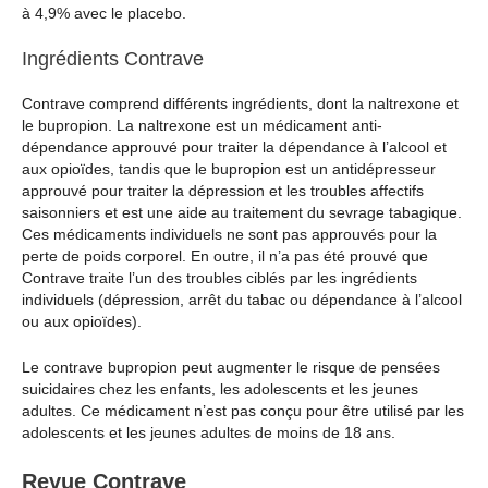
à 4,9% avec le placebo.
Ingrédients Contrave
Contrave comprend différents ingrédients, dont la naltrexone et
le bupropion. La naltrexone est un médicament anti-
dépendance approuvé pour traiter la dépendance à l’alcool et
aux opioïdes, tandis que le bupropion est un antidépresseur
approuvé pour traiter la dépression et les troubles affectifs
saisonniers et est une aide au traitement du sevrage tabagique.
Ces médicaments individuels ne sont pas approuvés pour la
perte de poids corporel. En outre, il n’a pas été prouvé que
Contrave traite l’un des troubles ciblés par les ingrédients
individuels (dépression, arrêt du tabac ou dépendance à l’alcool
ou aux opioïdes).
Le contrave bupropion peut augmenter le risque de pensées
suicidaires chez les enfants, les adolescents et les jeunes
adultes. Ce médicament n’est pas conçu pour être utilisé par les
adolescents et les jeunes adultes de moins de 18 ans.
Revue Contrave