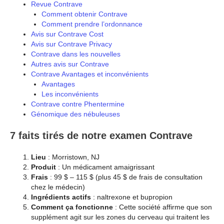
Revue Contrave
Comment obtenir Contrave
Comment prendre l’ordonnance
Avis sur Contrave Cost
Avis sur Contrave Privacy
Contrave dans les nouvelles
Autres avis sur Contrave
Contrave Avantages et inconvénients
Avantages
Les inconvénients
Contrave contre Phentermine
Génomique des nébuleuses
7 faits tirés de notre examen Contrave
Lieu
: Morristown, NJ
Produit
: Un médicament amaigrissant
Frais
: 99 $ – 115 $ (plus 45 $ de frais de consultation
chez le médecin)
Ingrédients actifs
: naltrexone et bupropion
Comment ça fonctionne
: Cette société affirme que son
supplément agit sur les zones du cerveau qui traitent les