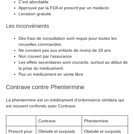
C’est abordable
Approuvé par la FDA et prescrit par un médecin
Livraison gratuite
Les inconvénients
Des frais de consultation sont requis pour toutes les
nouvelles commandes.
Ne convient pas aux enfants de moins de 18 ans
Non couvert par l’assurance
Les effets secondaires sont courants, surtout au début de
la prise du médicament.
Pas un médicament en vente libre
Contrave contre Phentermine
La phentermine est un médicament d’ordonnance similaire qui
est souvent confondu avec Contrave.
Contrave
Phentermine
Prescrit pour
Obésité et surpoids
Obésité et surpoids