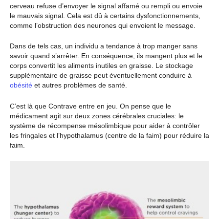
cerveau refuse d’envoyer le signal affamé ou rempli ou envoie
le mauvais signal. Cela est dû à certains dysfonctionnements,
comme l’obstruction des neurones qui envoient le message.
Dans de tels cas, un individu a tendance à trop manger sans
savoir quand s’arrêter. En conséquence, ils mangent plus et le
corps convertit les aliments inutiles en graisse. Le stockage
supplémentaire de graisse peut éventuellement conduire à
obésité
et autres problèmes de santé.
C’est là que Contrave entre en jeu. On pense que le
médicament agit sur deux zones cérébrales cruciales: le
système de récompense mésolimbique pour aider à contrôler
les fringales et l’hypothalamus (centre de la faim) pour réduire la
faim.