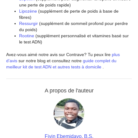
une perte de poids rapide)
Lipozène
(supplément de perte de poids à base de
fibres)
Ressurgir
(supplément de sommeil profond pour perdre
du poids)
Rootine
(supplément personnalisé et vitamines basé sur
le test ADN)
Avez-vous aimé notre avis sur Contrave? Tu peux lire
plus
d’avis
sur notre blog et consultez notre
guide complet du
meilleur kit de test ADN et autres tests à domicile
.
A propos de l'auteur
Fiyin Ebemidayo, B.S.