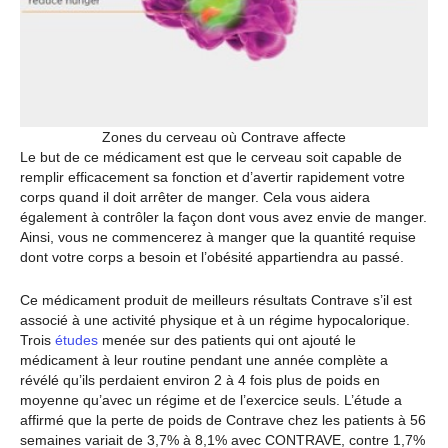
Zones du cerveau où Contrave affecte
Le but de ce médicament est que le cerveau soit capable de
remplir efficacement sa fonction et d’avertir rapidement votre
corps quand il doit arrêter de manger. Cela vous aidera
également à contrôler la façon dont vous avez envie de manger.
Ainsi, vous ne commencerez à manger que la quantité requise
dont votre corps a besoin et l’obésité appartiendra au passé.
Ce médicament produit de meilleurs résultats Contrave s’il est
associé à une activité physique et à un régime hypocalorique.
Trois
études
menée sur des patients qui ont ajouté le
médicament à leur routine pendant une année complète a
révélé qu’ils perdaient environ 2 à 4 fois plus de poids en
moyenne qu’avec un régime et de l’exercice seuls. L’étude a
affirmé que la perte de poids de Contrave chez les patients à 56
semaines variait de 3,7% à 8,1% avec CONTRAVE, contre 1,7%