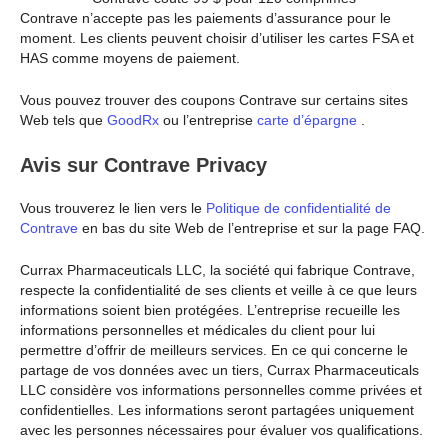
Contrave n’accepte pas les paiements d’assurance pour le
moment. Les clients peuvent choisir d’utiliser les cartes FSA et
HAS comme moyens de paiement.
Vous pouvez trouver des coupons Contrave sur certains sites
Web tels que
GoodRx
ou l’entreprise
carte d’épargne
.
Avis sur Contrave Privacy
Vous trouverez le lien vers le
Politique de confidentialité de
Contrave
en bas du site Web de l’entreprise et sur la page FAQ.
Currax Pharmaceuticals LLC, la société qui fabrique Contrave,
respecte la confidentialité de ses clients et veille à ce que leurs
informations soient bien protégées. L’entreprise recueille les
informations personnelles et médicales du client pour lui
permettre d’offrir de meilleurs services. En ce qui concerne le
partage de vos données avec un tiers, Currax Pharmaceuticals
LLC considère vos informations personnelles comme privées et
confidentielles. Les informations seront partagées uniquement
avec les personnes nécessaires pour évaluer vos qualifications.