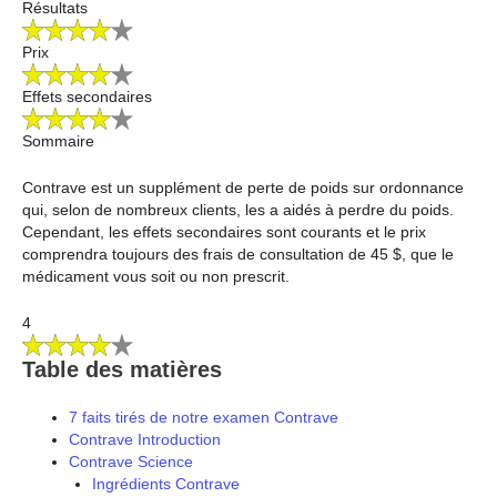
Résultats
Prix
Effets secondaires
Sommaire
Contrave est un supplément de perte de poids sur ordonnance
qui, selon de nombreux clients, les a aidés à perdre du poids.
Cependant, les effets secondaires sont courants et le prix
comprendra toujours des frais de consultation de 45 $, que le
médicament vous soit ou non prescrit.
4
Table des matières
7 faits tirés de notre examen Contrave
Contrave Introduction
Contrave Science
Ingrédients Contrave