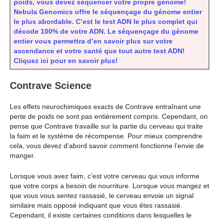
poids, vous devez séquencer votre propre génome!
Nebula Genomics offre le séquençage du génome entier
le plus abordable. C’est le test ADN le plus complet qui
décode 100% de votre ADN. Le séquençage du génome
entier vous permettra d’en savoir plus sur votre
ascendance et votre santé que tout autre test ADN!
Cliquez ici pour en savoir plus!
Contrave Science
Les effets neurochimiques exacts de Contrave entraînant une
perte de poids ne sont pas entièrement compris. Cependant, on
pense que Contrave travaille sur la partie du cerveau qui traite
la faim et le système de récompense. Pour mieux comprendre
cela, vous devez d’abord savoir comment fonctionne l’envie de
manger.
Lorsque vous avez faim, c’est votre cerveau qui vous informe
que votre corps a besoin de nourriture. Lorsque vous mangez et
que vous vous sentez rassasié, le cerveau envoie un signal
similaire mais opposé indiquant que vous êtes rassasié.
Cependant, il existe certaines conditions dans lesquelles le