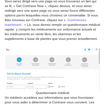
Vous serez dirigé vers une page où vous trouverez un lien qui
se lit, « Get Contrave Now », cliquez dessus, et vous serez
redirigé vers une autre page où vous serez fourni différentes
options parmi lesquelles vous choisirez un convenable. Si vous
êtes nouveau sur Contrave, cliquez sur «
Commencez
maintenant
. » Là, vous devrez remplir un questionnaire médical
rapide, y compris les médicaments sur ordonnance actuels et
les médicaments en vente libre, les vitamines et les
suppléments à base de plantes que vous prenez actuellement.
Questionnaire médical
Un médecin accédera aux informations que vous fournissez
pour vous aider à déterminer si Contrave vous convient. Les