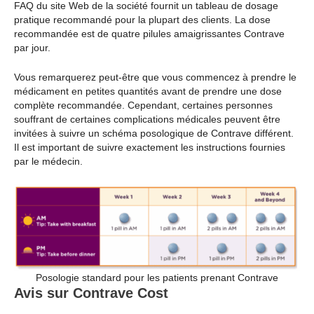
FAQ du site Web de la société fournit un tableau de dosage
pratique recommandé pour la plupart des clients. La dose
recommandée est de quatre pilules amaigrissantes Contrave
par jour.
Vous remarquerez peut-être que vous commencez à prendre le
médicament en petites quantités avant de prendre une dose
complète recommandée. Cependant, certaines personnes
souffrant de certaines complications médicales peuvent être
invitées à suivre un schéma posologique de Contrave différent.
Il est important de suivre exactement les instructions fournies
par le médecin.
Posologie standard pour les patients prenant Contrave
Avis sur Contrave Cost