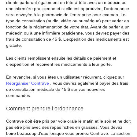
clients parleront également en tête-à-tête avec un médecin ou
une infirmière praticienne et si elle est approuvée, l’ordonnance
sera envoyée à la pharmacie de l’entreprise pour examen. Le
type de consultation (audio, vidéo ou numérique) peut varier en
fonction de la réglementation de votre état. Avant de parler à un
médecin ou à une infirmière praticienne, vous devrez payer des
frais de consultation de 45 $. L’expédition des médicaments est
gratuite.
Les clients remplissent ensuite les détails de paiement et
d’expédition et reçoivent les médicaments à leur porte.
En revanche, si vous êtes un utilisateur récurrent, cliquez sur
Réorganiser Contrave
. Vous devrez également payer des frais
de consultation médicale de 45 $ sur vos nouvelles
commandes.
Comment prendre l’ordonnance
Contrave doit être pris par voie orale le matin et le soir et ne doit
pas être pris avec des repas riches en graisses. Vous devez
boire beaucoup d’eau lorsque vous prenez Contrave. La section