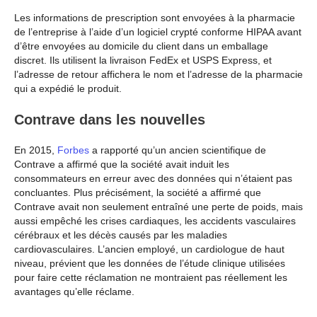
Les informations de prescription sont envoyées à la pharmacie
de l’entreprise à l’aide d’un logiciel crypté conforme HIPAA avant
d’être envoyées au domicile du client dans un emballage
discret. Ils utilisent la livraison FedEx et USPS Express, et
l’adresse de retour affichera le nom et l’adresse de la pharmacie
qui a expédié le produit.
Contrave dans les nouvelles
En 2015,
Forbes
a rapporté qu’un ancien scientifique de
Contrave a affirmé que la société avait induit les
consommateurs en erreur avec des données qui n’étaient pas
concluantes. Plus précisément, la société a affirmé que
Contrave avait non seulement entraîné une perte de poids, mais
aussi empêché les crises cardiaques, les accidents vasculaires
cérébraux et les décès causés par les maladies
cardiovasculaires. L’ancien employé, un cardiologue de haut
niveau, prévient que les données de l’étude clinique utilisées
pour faire cette réclamation ne montraient pas réellement les
avantages qu’elle réclame.