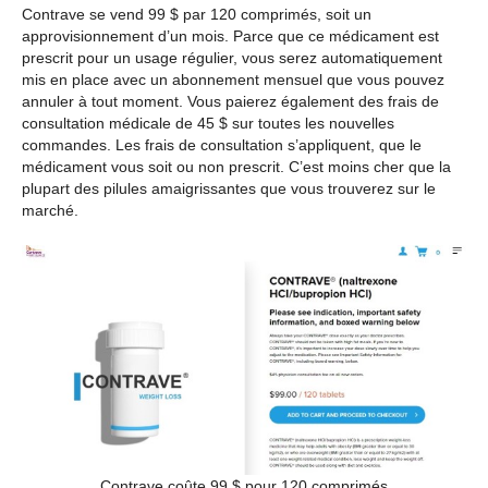
Contrave se vend 99 $ par 120 comprimés, soit un
approvisionnement d’un mois. Parce que ce médicament est
prescrit pour un usage régulier, vous serez automatiquement
mis en place avec un abonnement mensuel que vous pouvez
annuler à tout moment. Vous paierez également des frais de
consultation médicale de 45 $ sur toutes les nouvelles
commandes. Les frais de consultation s’appliquent, que le
médicament vous soit ou non prescrit. C’est moins cher que la
plupart des pilules amaigrissantes que vous trouverez sur le
marché.
Contrave coûte 99 $ pour 120 comprimés