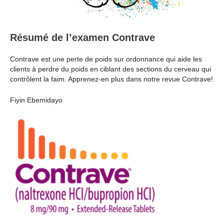
Résumé de l’examen Contrave
Contrave est une perte de poids sur ordonnance qui aide les
clients à perdre du poids en ciblant des sections du cerveau qui
contrôlent la faim. Apprenez-en plus dans notre revue Contrave!
Fiyin Ebemidayo