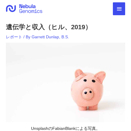
内
メ
容
を
イ
ス
遺伝学と収入（ヒル、2019）
キ
ン
ッ
レポート
/ By
Garrett Dunlap, B.S.
プ
メ
ニ
ュ
ー
UnsplashのFabianBlankによる写真。