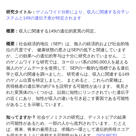
研究タイトル：
ゲノムワイド分析により、収入に関連する分子シ
ステムと149の遺伝子座が特定されます
概要：
収入に関連する149の遺伝的変異の同定。
概要：
社会経済的地位（SEP）は、個人の経済的および社会的地
位の尺度です。 健康状態の悪さはSEPの低下と関連しています
が、この効果への遺伝的寄与は十分に研究されていません。 こ
のゲノムワイドな研究では、ヨーロッパ系の280,000人を超える
個人のゲノムデータを使用して、SEPの一般的な指標である遺伝
学と収入の関連を調べました。 研究者らは、収入に関連する149
のゲノム位置を特定しました。 まとめると、これらの変種は、
所得格差の遺伝率の約7％を説明する可能性があります。 発見さ
れた変異体のいくつかは、以前に知性にリンクされていた遺伝子
の近くにあり、知性が収入の違いを引き起こす要因である可能性
があることを示唆しています。
知ってますか？
社会ゲノミクスの研究は、ディストピアの結果
の可能性があるため、一部の人から批判されています。 たとえ
ば、将来、将来の雇用主は、求職の一環として遺伝的所得スコア
を提出するように依頼する可能性があります。
[SOURCE]