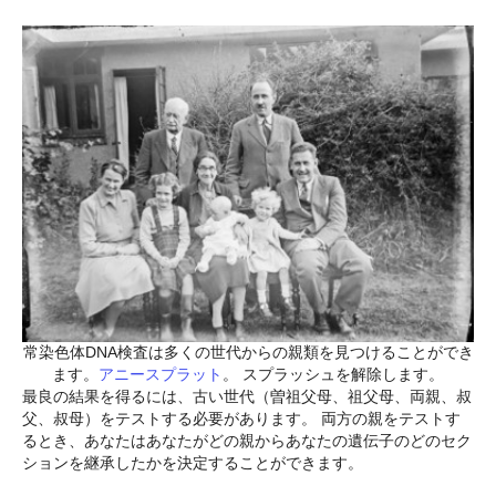
常染色体DNA検査は多くの世代からの親類を見つけることができ
ます。
アニースプラット
。 スプラッシュを解除します。
最良の結果を得るには、古い世代（曽祖父母、祖父母、両親、叔
父、叔母）をテストする必要があります。 両方の親をテストす
るとき、あなたはあなたがどの親からあなたの遺伝子のどのセク
ションを継承したかを決定することができます。