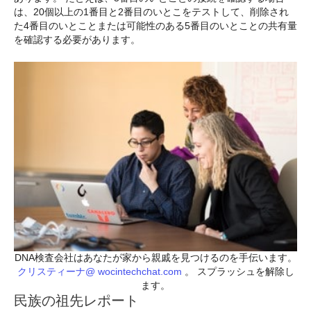
は、20個以上の1番目と2番目のいとこをテストして、削除され
た4番目のいとことまたは可能性のある5番目のいとことの共有量
を確認する必要があります。
DNA検査会社はあなたが家から親戚を見つけるのを手伝います。
クリスティーナ@ wocintechchat.com
。 スプラッシュを解除し
ます。
民族の祖先レポート