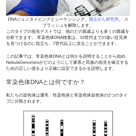
DNAジェノタイピングとシーケンシング。
国立がん研究所
。 ス
プラッシュを解除します。
このタイプの祖先テストでは、他のどの親戚よりも多くの親戚を
分析できます。 常染色体DNA検査は、10世代までの遠い従兄弟
を見つけるのに役立ち、7世代以上に戻ることができます。
この記事では、常染色体DNAとは何かを説明することから始め、
NebulaGenomicsがどのようにして家系と民族の祖先を確立する
ための正しい道をより正確に設定できるかを説明します。
常染色体DNAとは何ですか？
私たちの染色体は通常、性染色体と常染色体染色体の2つのタイ
プに分類されます。