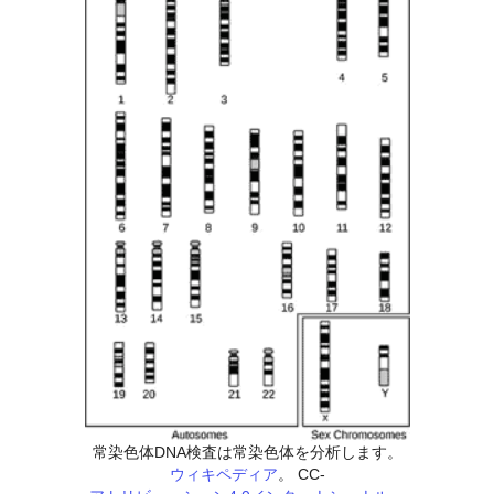
常染色体DNA検査は常染色体を分析します。
ウィキペディア
。 CC-