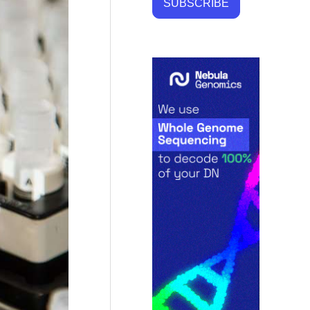
SUBSCRIBE