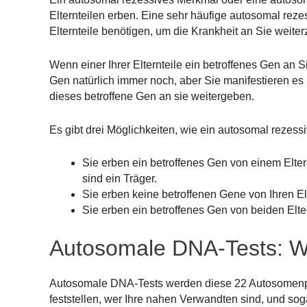
Elternteilen erben. Eine sehr häufige autosomal reze
Elternteile benötigen, um die Krankheit an Sie weite
Wenn einer Ihrer Elternteile ein betroffenes Gen an S
Gen natürlich immer noch, aber Sie manifestieren es
dieses betroffene Gen an sie weitergeben.
Es gibt drei Möglichkeiten, wie ein autosomal rezes
Sie erben ein betroffenes Gen von einem Elter
sind ein Träger.
Sie erben keine betroffenen Gene von Ihren El
Sie erben ein betroffenes Gen von beiden Elte
Autosomale DNA-Tests: Wi
Autosomale DNA-Tests werden diese 22 Autosomenpa
feststellen, wer Ihre nahen Verwandten sind, und s