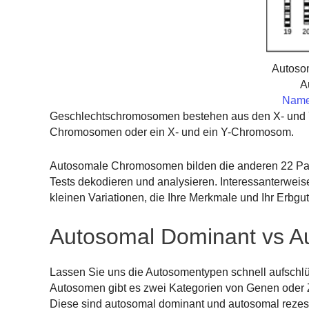
Autoso
A
Namen
Geschlechtschromosomen bestehen aus den X- und 
Chromosomen oder ein X- und ein Y-Chromosom.
Autosomale Chromosomen bilden die anderen 22 Paar
Tests dekodieren und analysieren. Interessanterweis
kleinen Variationen, die Ihre Merkmale und Ihr Erbgut
Autosomal Dominant vs A
Lassen Sie uns die Autosomentypen schnell aufschlüs
Autosomen gibt es zwei Kategorien von Genen oder 
Diese sind autosomal dominant und autosomal rezes