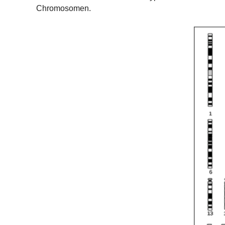
Chromosomen.