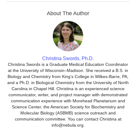
About The Author
Christina Swords, Ph.D.
Christina Swords is a Graduate Medical Education Coordinator
at the University of Wisconsin–Madison. She received a B.S. in
Biology and Chemistry from King’s College in Wilkes-Barre, PA,
and a Ph.D. in Biological Chemistry from the University of North
Carolina in Chapel Hill. Christina is an experienced science
communicator, writer, and project manager with demonstrated
communication experience with Morehead Planetarium and
Science Center, the American Society for Biochemistry and
Molecular Biology (ASBMB) science outreach and
communication committee. You can contact Christina at
info@nebula.org.