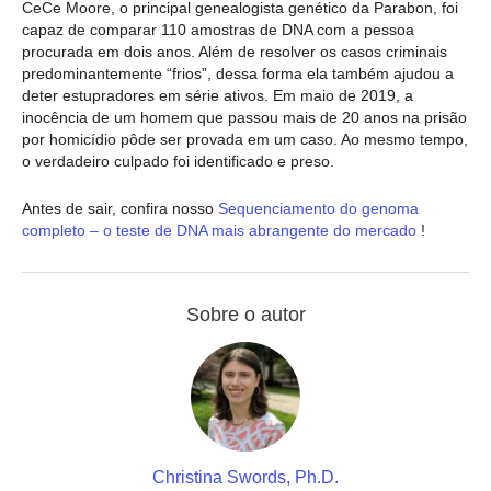
CeCe Moore, o principal genealogista genético da Parabon, foi
capaz de comparar 110 amostras de DNA com a pessoa
procurada em dois anos. Além de resolver os casos criminais
predominantemente “frios”, dessa forma ela também ajudou a
deter estupradores em série ativos. Em maio de 2019, a
inocência de um homem que passou mais de 20 anos na prisão
por homicídio pôde ser provada em um caso. Ao mesmo tempo,
o verdadeiro culpado foi identificado e preso.
Antes de sair, confira nosso
Sequenciamento do genoma
completo – o teste de DNA mais abrangente do mercado
!
Sobre o autor
Christina Swords, Ph.D.