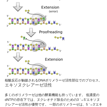
核酸反応が触媒されるDNAポリメラーゼ活性部位でのプロセス。
エキソヌクレアーゼ活性
多くのポリメラーゼは他の酵素機能も持っています。 低濃度の
dNTPの存在下では、ヌクレオチド除去のための3 ‘→5’エキソヌ
クレアーゼ活性が優勢です。 一部のポリメラーゼは、5 ‘→3’エキ