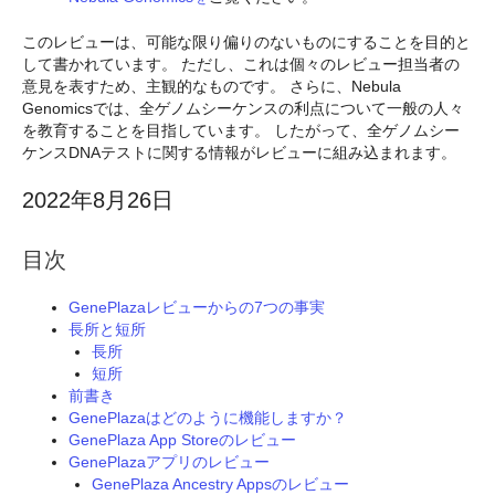
このレビューは、可能な限り偏りのないものにすることを目的と
して書かれています。 ただし、これは個々のレビュー担当者の
意見を表すため、主観的なものです。 さらに、Nebula
Genomicsでは、全ゲノムシーケンスの利点について一般の人々
を教育することを目指しています。 したがって、全ゲノムシー
ケンスDNAテストに関する情報がレビューに組み込まれます。
2022年8月26日
目次
GenePlazaレビューからの7つの事実
長所と短所
長所
短所
前書き
GenePlazaはどのように機能しますか？
GenePlaza App Storeのレビュー
GenePlazaアプリのレビュー
GenePlaza Ancestry Appsのレビュー