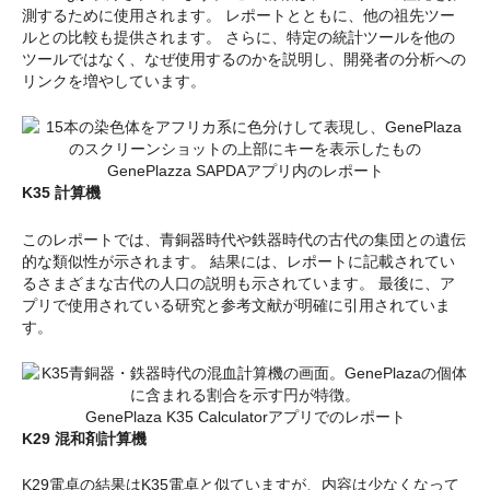
測するために使用されます。 レポートとともに、他の祖先ツー
ルとの比較も提供されます。 さらに、特定の統計ツールを他の
ツールではなく、なぜ使用するのかを説明し、開発者の分析への
リンクを増やしています。
GenePlazza SAPDAアプリ内のレポート
K35 計算機
このレポートでは、青銅器時代や鉄器時代の古代の集団との遺伝
的な類似性が示されます。 結果には、レポートに記載されてい
るさまざまな古代の人口の説明も示されています。 最後に、ア
プリで使用されている研究と参考文献が明確に引用されていま
す。
GenePlaza K35 Calculatorアプリでのレポート
K29 混和剤計算機
K29電卓の結果はK35電卓と似ていますが、内容は少なくなって