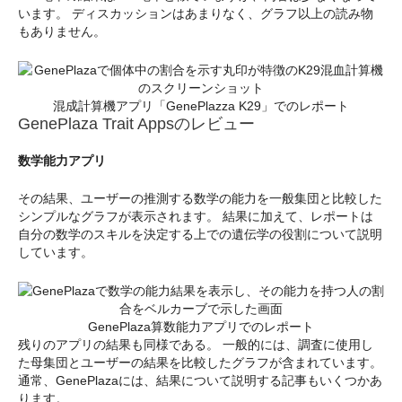
います。 ディスカッションはあまりなく、グラフ以上の読み物
もありません。
混成計算機アプリ「GenePlazza K29」でのレポート
GenePlaza Trait Appsのレビュー
数学能力アプリ
その結果、ユーザーの推測する数学の能力を一般集団と比較した
シンプルなグラフが表示されます。 結果に加えて、レポートは
自分の数学のスキルを決定する上での遺伝学の役割について説明
しています。
GenePlaza算数能力アプリでのレポート
残りのアプリの結果も同様である。 一般的には、調査に使用し
た母集団とユーザーの結果を比較したグラフが含まれています。
通常、GenePlazaには、結果について説明する記事もいくつかあ
ります。