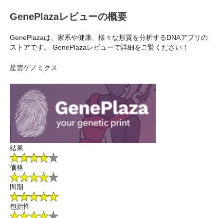
GenePlazaレビューの概要
GenePlazaは、家系や健康、様々な形質を分析するDNAアプリの
ストアです。 GenePlazaレビューで詳細をご覧ください！
星雲ゲノミクス
結果
価格
間期
包括性