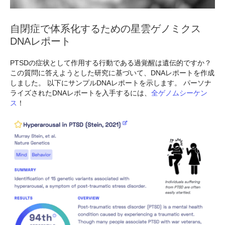
自閉症で体系化するための星雲ゲノミクス
DNAレポート
PTSDの症状として作用する行動である過覚醒は遺伝的ですか？
この質問に答えようとした研究に基づいて、DNAレポートを作成
しました。 以下にサンプルDNAレポートを示します。 パーソナ
ライズされたDNAレポートを入手するには、
全ゲノムシーケン
ス
！