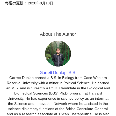
毎週の更新：
2020年8月18日
About The Author
Garrett Dunlap, B.S.
Garrett Dunlap earned a B.S. in Biology from Case Western
Reserve University with a minor in Political Science. He earned
an M.S. and is currently a Ph.D. Candidate in the Biological and
Biomedical Sciences (BBS) Ph.D. program at Harvard
University. He has experience in science policy as an intern at
the Science and Innovation Network where he assisted in the
science diplomacy functions of the British Consulate-General
and as a research associate at TScan Therapeutics. He is also