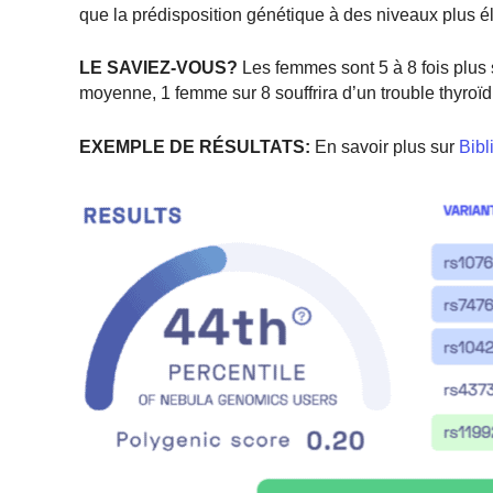
que la prédisposition génétique à des niveaux plus é
LE SAVIEZ-VOUS?
Les femmes sont 5 à 8 fois plus
moyenne, 1 femme sur 8 souffrira d’un trouble thyroïd
EXEMPLE DE RÉSULTATS:
En savoir plus sur
Bibl