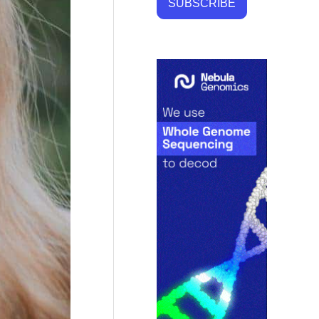
SUBSCRIBE