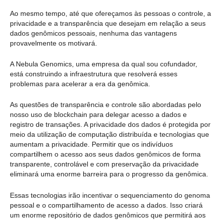
Ao mesmo tempo, até que ofereçamos às pessoas o controle, a
privacidade e a transparência que desejam em relação a seus
dados genômicos pessoais, nenhuma das vantagens
provavelmente os motivará.
A Nebula Genomics, uma empresa da qual sou cofundador,
está construindo a infraestrutura que resolverá esses
problemas para acelerar a era da genômica.
As questões de transparência e controle são abordadas pelo
nosso uso de blockchain para delegar acesso a dados e
registro de transações. A privacidade dos dados é protegida por
meio da utilização de computação distribuída e tecnologias que
aumentam a privacidade. Permitir que os indivíduos
compartilhem o acesso aos seus dados genômicos de forma
transparente, controlável e com preservação da privacidade
eliminará uma enorme barreira para o progresso da genômica.
Essas tecnologias irão incentivar o sequenciamento do genoma
pessoal e o compartilhamento de acesso a dados. Isso criará
um enorme repositório de dados genômicos que permitirá aos