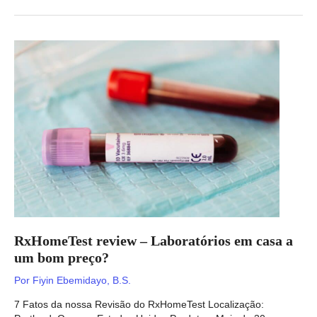
RxHomeTest review – Laboratórios em casa a
um bom preço?
Por
Fiyin Ebemidayo, B.S.
7 Fatos da nossa Revisão do RxHomeTest Localização: