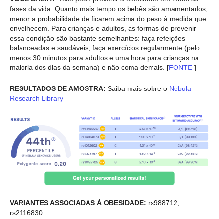
fases da vida. Quanto mais tempo os bebês são amamentados,
menor a probabilidade de ficarem acima do peso à medida que
envelhecem. Para crianças e adultos, as formas de prevenir
essa condição são bastante semelhantes: faça refeições
balanceadas e saudáveis, faça exercícios regularmente (pelo
menos 30 minutos para adultos e uma hora para crianças na
maioria dos dias da semana) e não coma demais. [
FONTE
]
RESULTADOS DE AMOSTRA:
Saiba mais sobre o
Nebula
Research Library
.
VARIANTES ASSOCIADAS À OBESIDADE:
rs988712,
rs2116830