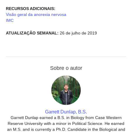
RECURSOS ADICIONAIS:
Visão geral da anorexia nervosa
IMC
ATUALIZAÇÃO SEMANAL:
26 de julho de 2019
Sobre o autor
Garrett Dunlap, B.S.
Garrett Dunlap earned a B.S. in Biology from Case Western
Reserve University with a minor in Political Science. He earned
an M.S. and is currently a Ph.D. Candidate in the Biological and