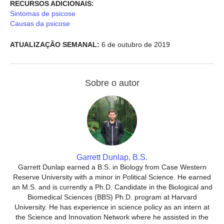
RECURSOS ADICIONAIS:
Sintomas de psicose
Causas da psicose
ATUALIZAÇÃO SEMANAL:
6 de outubro de 2019
Sobre o autor
Garrett Dunlap, B.S.
Garrett Dunlap earned a B.S. in Biology from Case Western
Reserve University with a minor in Political Science. He earned
an M.S. and is currently a Ph.D. Candidate in the Biological and
Biomedical Sciences (BBS) Ph.D. program at Harvard
University. He has experience in science policy as an intern at
the Science and Innovation Network where he assisted in the