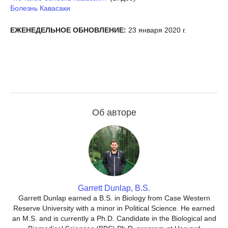
Болезнь Кавасаки
ЕЖЕНЕДЕЛЬНОЕ ОБНОВЛЕНИЕ:
23 января 2020 г.
Об авторе
Garrett Dunlap, B.S.
Garrett Dunlap earned a B.S. in Biology from Case Western
Reserve University with a minor in Political Science. He earned
an M.S. and is currently a Ph.D. Candidate in the Biological and