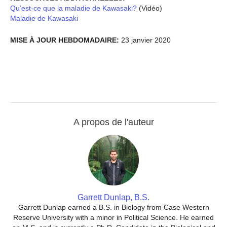
Qu’est-ce que la maladie de Kawasaki?
(Vidéo)
Maladie de Kawasaki
MISE À JOUR HEBDOMADAIRE:
23 janvier 2020
A propos de l'auteur
Garrett Dunlap, B.S.
Garrett Dunlap earned a B.S. in Biology from Case Western
Reserve University with a minor in Political Science. He earned