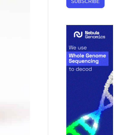
SUBSCRIBE