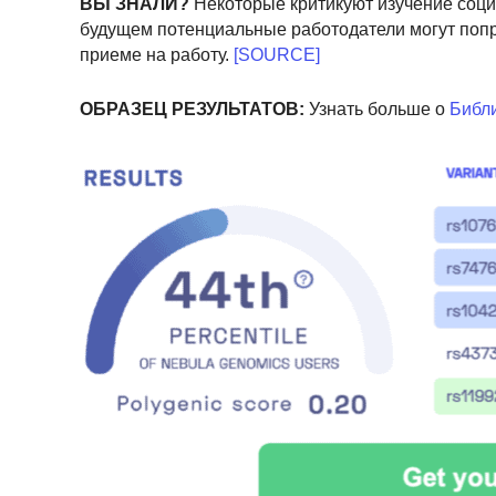
ВЫ ЗНАЛИ?
Некоторые критикуют изучение соци
будущем потенциальные работодатели могут попро
приеме на работу.
[SOURCE]
ОБРАЗЕЦ РЕЗУЛЬТАТОВ:
Узнать больше о
Библи