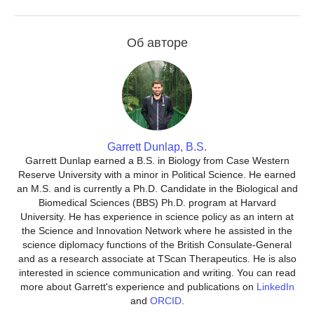
Об авторе
Garrett Dunlap, B.S.
Garrett Dunlap earned a B.S. in Biology from Case Western
Reserve University with a minor in Political Science. He earned
an M.S. and is currently a Ph.D. Candidate in the Biological and
Biomedical Sciences (BBS) Ph.D. program at Harvard
University. He has experience in science policy as an intern at
the Science and Innovation Network where he assisted in the
science diplomacy functions of the British Consulate-General
and as a research associate at TScan Therapeutics. He is also
interested in science communication and writing. You can read
more about Garrett's experience and publications on
LinkedIn
and
ORCID
.