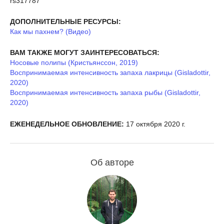
rs317787
ДОПОЛНИТЕЛЬНЫЕ РЕСУРСЫ:
Как мы пахнем? (Видео)
ВАМ ТАКЖЕ МОГУТ ЗАИНТЕРЕСОВАТЬСЯ:
Носовые полипы (Кристьянссон, 2019)
Воспринимаемая интенсивность запаха лакрицы (Gisladottir,
2020)
Воспринимаемая интенсивность запаха рыбы (Gisladottir,
2020)
ЕЖЕНЕДЕЛЬНОЕ ОБНОВЛЕНИЕ:
17 октября 2020 г.
Об авторе