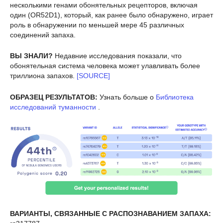
несколькими генами обонятельных рецепторов, включая
один (OR52D1), который, как ранее было обнаружено, играет
роль в обнаружении по меньшей мере 45 различных
соединений запаха.
ВЫ ЗНАЛИ?
Недавние исследования показали, что
обонятельная система человека может улавливать более
триллиона запахов.
[SOURCE]
ОБРАЗЕЦ РЕЗУЛЬТАТОВ:
Узнать больше о
Библиотека
исследований туманности
.
ВАРИАНТЫ, СВЯЗАННЫЕ С РАСПОЗНАВАНИЕМ ЗАПАХА: