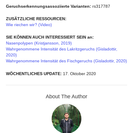
Geruchserkennungsassoziierte Varianten:
rs317787
ZUSÄTZLICHE RESSOURCEN:
Wie riechen wir? (Video)
SIE KÖNNEN AUCH INTERESSIERT SEIN an:
Nasenpolypen (Kristjansson, 2019)
Wahrgenommene Intensität des Lakritzgeruchs (Gisladottir,
2020)
Wahrgenommene Intensität des Fischgeruchs (Gisladottir, 2020)
WÖCHENTLICHES UPDATE:
17. Oktober 2020
About The Author