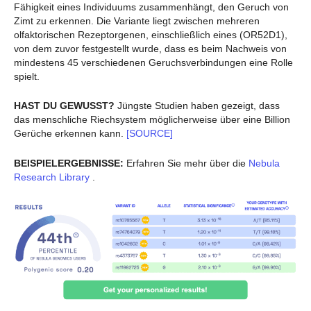
Fähigkeit eines Individuums zusammenhängt, den Geruch von
Zimt zu erkennen. Die Variante liegt zwischen mehreren
olfaktorischen Rezeptorgenen, einschließlich eines (OR52D1),
von dem zuvor festgestellt wurde, dass es beim Nachweis von
mindestens 45 verschiedenen Geruchsverbindungen eine Rolle
spielt.
HAST DU GEWUSST?
Jüngste Studien haben gezeigt, dass
das menschliche Riechsystem möglicherweise über eine Billion
Gerüche erkennen kann.
[SOURCE]
BEISPIELERGEBNISSE:
Erfahren Sie mehr über die
Nebula
Research Library
.