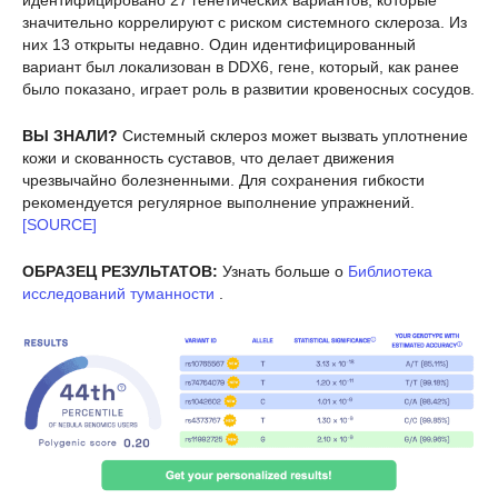
значительно коррелируют с риском системного склероза. Из
них 13 открыты недавно. Один идентифицированный
вариант был локализован в DDX6, гене, который, как ранее
было показано, играет роль в развитии кровеносных сосудов.
ВЫ ЗНАЛИ?
Системный склероз может вызвать уплотнение
кожи и скованность суставов, что делает движения
чрезвычайно болезненными. Для сохранения гибкости
рекомендуется регулярное выполнение упражнений.
[SOURCE]
ОБРАЗЕЦ РЕЗУЛЬТАТОВ:
Узнать больше о
Библиотека
исследований туманности
.