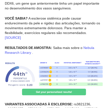
DDX6, um gene que anteriormente tinha um papel importante
no desenvolvimento dos vasos sanguíneos.
VOCÊ SABIA?
A esclerose sistêmica pode causar
endurecimento da pele e rigidez das articulações, tornando os
movimentos extremamente dolorosos. Para manter a
flexibilidade, exercícios regulares são recomendados.
[SOURCE]
RESULTADOS DE AMOSTRA:
Saiba mais sobre o
Nebula
Research Library
.
VARIANTES ASSOCIADAS À ESCLEROSE:
rs3821236,