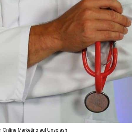
n Online Marketing auf Unsplash