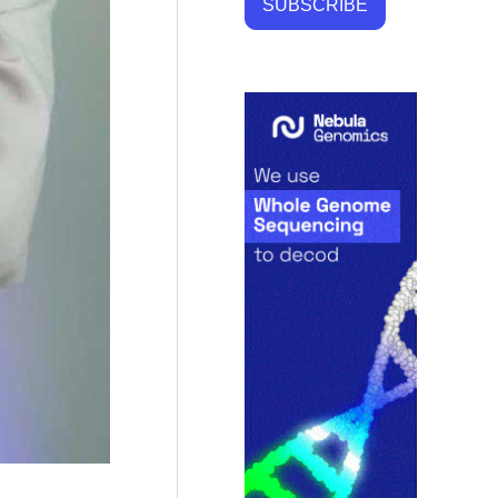
SUBSCRIBE