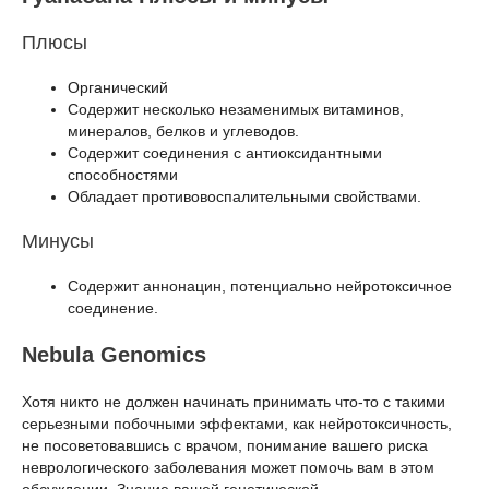
Плюсы
Органический
Содержит несколько незаменимых витаминов,
минералов, белков и углеводов.
Содержит соединения с антиоксидантными
способностями
Обладает противовоспалительными свойствами.
Минусы
Содержит аннонацин, потенциально нейротоксичное
соединение.
Nebula Genomics
Хотя никто не должен начинать принимать что-то с такими
серьезными побочными эффектами, как нейротоксичность,
не посоветовавшись с врачом, понимание вашего риска
неврологического заболевания может помочь вам в этом