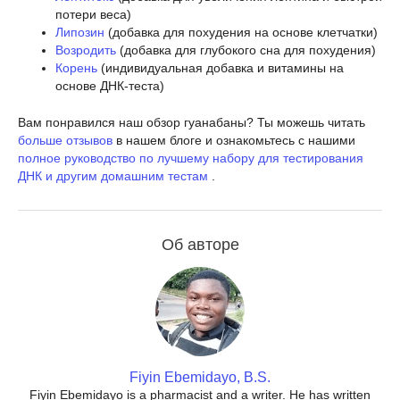
потери веса)
Липозин
(добавка для похудения на основе клетчатки)
Возродить
(добавка для глубокого сна для похудения)
Корень
(индивидуальная добавка и витамины на
основе ДНК-теста)
Вам понравился наш обзор гуанабаны? Ты можешь читать
больше отзывов
в нашем блоге и ознакомьтесь с нашими
полное руководство по лучшему набору для тестирования
ДНК и другим домашним тестам
.
Об авторе
Fiyin Ebemidayo, B.S.
Fiyin Ebemidayo is a pharmacist and a writer. He has written