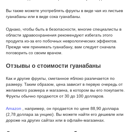
Вы также можете употреблять фрукты в виде чая из листьев
гуанабаны или в виде сока гуанабаны.
Однако, чтобы быть в безопасности, многие специалисты в
области здравоохранения рекомендуют избегать этого
продукта из-за его побочных неврологических эффектов.
Прежде чем принимать гуанабану, вам следует сначала
поговорить со своим врачом.
Отзывы о стоимости гуанабаны
Как и другие фрукты, сметанное яблоко различается по
размеру. Таким образом, цена зависит в первую очередь от
желаемого размера и магазина, в котором вы его покупаете.
Фрукты обычно продаются от 30 до 100 долларов.
Amazon
, например, он продается по цене 88,90 доллара
(2,78 доллара за унцию). Вы можете найти его дешевле или
дороже на других сайтах или в офлайн-магазинах.