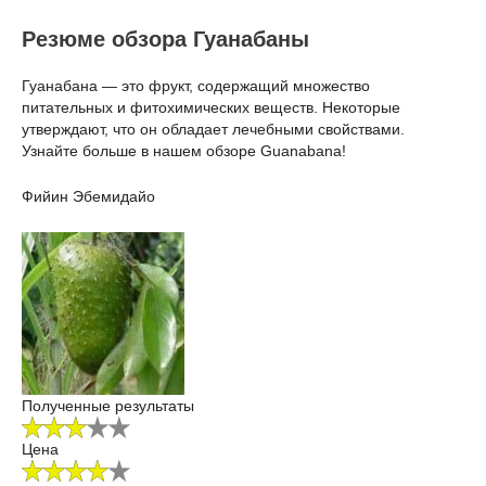
Резюме обзора Гуанабаны
Гуанабана — это фрукт, содержащий множество
питательных и фитохимических веществ. Некоторые
утверждают, что он обладает лечебными свойствами.
Узнайте больше в нашем обзоре Guanabana!
Фийин Эбемидайо
Полученные результаты
Цена