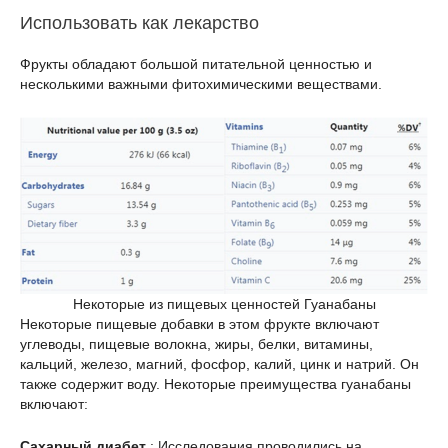
Использовать как лекарство
Фрукты обладают большой питательной ценностью и
несколькими важными фитохимическими веществами.
Некоторые из пищевых ценностей Гуанабаны
Некоторые пищевые добавки в этом фрукте включают
углеводы, пищевые волокна, жиры, белки, витамины,
кальций, железо, магний, фосфор, калий, цинк и натрий. Он
также содержит воду. Некоторые преимущества гуанабаны
включают:
Сахарный диабет
: Исследования проводились на