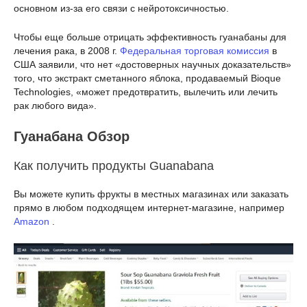
основном из-за его связи с нейротоксичностью.
Чтобы еще больше отрицать эффективность гуанабаны для
лечения рака, в 2008 г.
Федеральная торговая комиссия
в
США заявили, что нет «достоверных научных доказательств»
того, что экстракт сметанного яблока, продаваемый Bioque
Technologies, «может предотвратить, вылечить или лечить
рак любого вида».
Гуанабана Обзор
Как получить продукты Guanabana
Вы можете купить фрукты в местных магазинах или заказать
прямо в любом подходящем интернет-магазине, например
Amazon
.