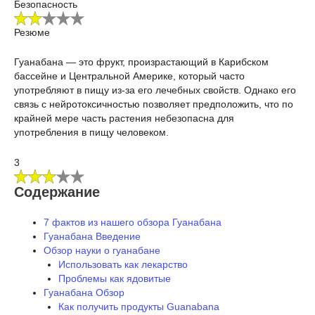
Безопасность
Резюме
Гуанабана — это фрукт, произрастающий в Карибском
бассейне и Центральной Америке, который часто
употребляют в пищу из-за его лечебных свойств. Однако его
связь с нейротоксичностью позволяет предположить, что по
крайней мере часть растения небезопасна для
употребления в пищу человеком.
3
Содержание
7 фактов из нашего обзора Гуанабана
Гуанабана Введение
Обзор науки о гуанабане
Использовать как лекарство
Проблемы как ядовитые
Гуанабана Обзор
Как получить продукты Guanabana