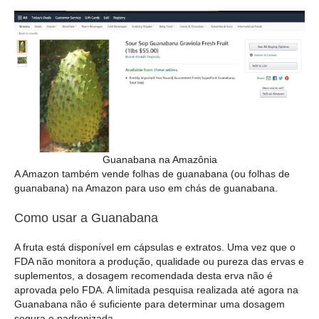
Guanabana na Amazônia
A Amazon também vende folhas de guanabana (ou folhas de
guanabana) na Amazon para uso em chás de guanabana.
Como usar a Guanabana
A fruta está disponível em cápsulas e extratos. Uma vez que o
FDA não monitora a produção, qualidade ou pureza das ervas e
suplementos, a dosagem recomendada desta erva não é
aprovada pelo FDA. A limitada pesquisa realizada até agora na
Guanabana não é suficiente para determinar uma dosagem
segura e padronizada.