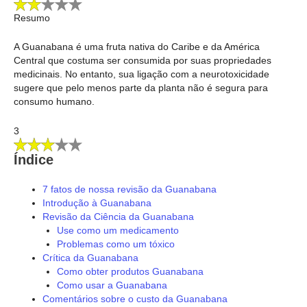
Resumo
A Guanabana é uma fruta nativa do Caribe e da América
Central que costuma ser consumida por suas propriedades
medicinais. No entanto, sua ligação com a neurotoxicidade
sugere que pelo menos parte da planta não é segura para
consumo humano.
3
Índice
7 fatos de nossa revisão da Guanabana
Introdução à Guanabana
Revisão da Ciência da Guanabana
Use como um medicamento
Problemas como um tóxico
Crítica da Guanabana
Como obter produtos Guanabana
Como usar a Guanabana
Comentários sobre o custo da Guanabana