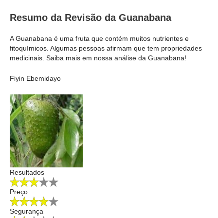
Resumo da Revisão da Guanabana
A Guanabana é uma fruta que contém muitos nutrientes e
fitoquímicos. Algumas pessoas afirmam que tem propriedades
medicinais. Saiba mais em nossa análise da Guanabana!
Fiyin Ebemidayo
Resultados
Preço
Segurança