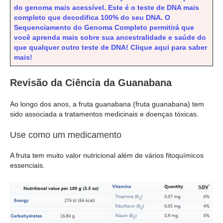
do genoma mais acessível. Este é o teste de DNA mais
completo que decodifica 100% do seu DNA. O
Sequenciamento do Genoma Completo permitirá que
você aprenda mais sobre sua ancestralidade e saúde do
que qualquer outro teste de DNA! Clique aqui para saber
mais!
Revisão da Ciência da Guanabana
Ao longo dos anos, a fruta guanabana (fruta guanabana) tem
sido associada a tratamentos medicinais e doenças tóxicas.
Use como um medicamento
A fruta tem muito valor nutricional além de vários fitoquímicos
essenciais.