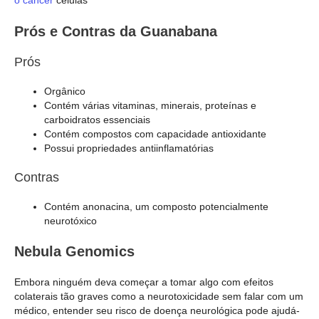
Prós e Contras da Guanabana
Prós
Orgânico
Contém várias vitaminas, minerais, proteínas e
carboidratos essenciais
Contém compostos com capacidade antioxidante
Possui propriedades antiinflamatórias
Contras
Contém anonacina, um composto potencialmente
neurotóxico
Nebula Genomics
Embora ninguém deva começar a tomar algo com efeitos
colaterais tão graves como a neurotoxicidade sem falar com um
médico, entender seu risco de doença neurológica pode ajudá-