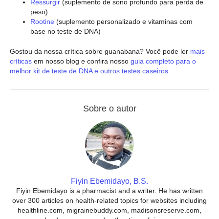
Ressurgir
(suplemento de sono profundo para perda de
peso)
Rootine
(suplemento personalizado e vitaminas com
base no teste de DNA)
Gostou da nossa crítica sobre guanabana? Você pode ler
mais
críticas
em nosso blog e confira nosso
guia completo para o
melhor kit de teste de DNA e outros testes caseiros
.
Sobre o autor
Fiyin Ebemidayo, B.S.
Fiyin Ebemidayo is a pharmacist and a writer. He has written
over 300 articles on health-related topics for websites including
healthline.com, migrainebuddy.com, madisonsreserve.com,