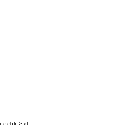
ine et du Sud,