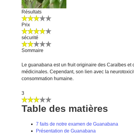
Résultats
Prix
sécurité
Sommaire
Le guanabana est un fruit originaire des Caraïbes e
médicinales. Cependant, son lien avec la neurotoxici
consommation humaine.
3
Table des matières
7 faits de notre examen de Guanabana
Présentation de Guanabana