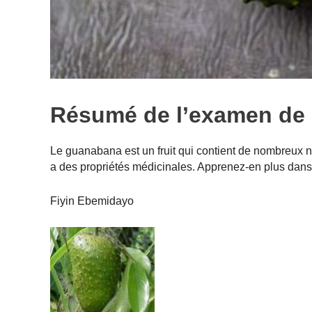
Résumé de l’examen de
Le guanabana est un fruit qui contient de nombreux 
a des propriétés médicinales. Apprenez-en plus dan
Fiyin Ebemidayo