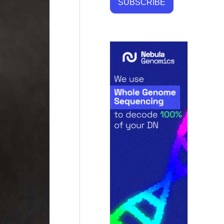
SUBSCRIBE