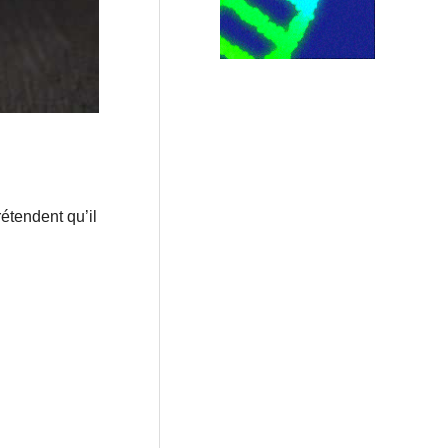
étendent qu’il