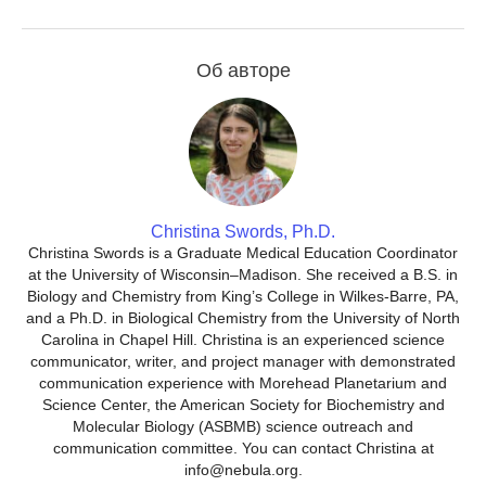
Об авторе
Christina Swords, Ph.D.
Christina Swords is a Graduate Medical Education Coordinator
at the University of Wisconsin–Madison. She received a B.S. in
Biology and Chemistry from King’s College in Wilkes-Barre, PA,
and a Ph.D. in Biological Chemistry from the University of North
Carolina in Chapel Hill. Christina is an experienced science
communicator, writer, and project manager with demonstrated
communication experience with Morehead Planetarium and
Science Center, the American Society for Biochemistry and
Molecular Biology (ASBMB) science outreach and
communication committee. You can contact Christina at
info@nebula.org.