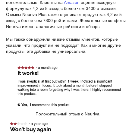
положительные. Клиенты на
Amazon
оценил исходную
формулу как 4,2 из 5 звезд с более чем 3400 отзывами.
Отзывы Neuriva Plus также оценивают продукт как 4,2 из 5
звезд с более чем 7800 рейтингами. Жевательные конфеты
Neuriva имеют аналогичные рейтинги и обзоры.
Мы также обнаружили низкие отзывы клиентов, которые
указали, что продукт им не подходит. Как и многие другие
продукты, эта добавка не универсальна.
Положительный отзыв о Neuriva