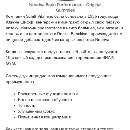
Компания Schiff Vitamins была основана в 1936 году, когда
Юджин Шифф, венгерский иммигрант, открыл свою первую
аптеку. Магазин превратился в нечто большее, чем аптека, и
теперь он в партнерстве с Reckitt Benckiser, производителем
пищевых добавок, одной из которых является Neuriva.
Когда вы покупаете продукт на их веб-сайте, вы получаете
10-значный код для использования в приложении BRAIN
GYM.
Смесь двух ингредиентов компании имеет следующие
преимущества:
Расширенные функции памяти
Более позитивное обучение
Точность
Улучшенный фокус
Повышенная концентрация
Как часть вашего тела, ваш мозг также стареет и теряет