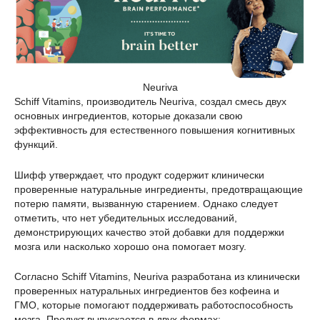
Neuriva
Schiff Vitamins, производитель Neuriva, создал смесь двух
основных ингредиентов, которые доказали свою
эффективность для естественного повышения когнитивных
функций.
Шифф утверждает, что продукт содержит клинически
проверенные натуральные ингредиенты, предотвращающие
потерю памяти, вызванную старением. Однако следует
отметить, что нет убедительных исследований,
демонстрирующих качество этой добавки для поддержки
мозга или насколько хорошо она помогает мозгу.
Согласно Schiff Vitamins, Neuriva разработана из клинически
проверенных натуральных ингредиентов без кофеина и
ГМО, которые помогают поддерживать работоспособность
мозга. Продукт выпускается в двух формах: