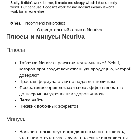
Отрицательный отзыв о Neuriva
Плюсы и минусы Neuriva
Плюсы
Таблетки Neuriva производятся компанией Schiff,
которая производит качественную продукцию, которой
доверяют.
Простая формула отлично подойдет новичкам
Фосфатидилсерин доказал свою эффективность в
долгосрочном укреплении здоровья мозга.
Легко найти
Никаких побочных эффектов
Минусы
Наличие только двух ингредиентов может означать,
что в нем отсутствуют другие полезные ингредиенты.