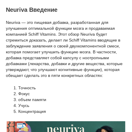
Neuriva Введение
Neuriva — это пищевая добавка, разработанная для
улучшения оптимальной функции мозга и продаваемая
компанией Schiff Vitamins. Этот обзор Neuriva будет
стремиться доказать, делает ли Schiff Vitamins вводящие в
заблуждение заявления о своей двухкомпонентной смеси,
которая помогает улучшить функцию мозга. В частности,
добавка представляет собой капсулу с ноотропными
добавками (лекарства, добавки и другие вещества, которые
утверждают, что улучшают когнитивные функции), которая
обещает сделать это в пяти конкретных областях:
Точность
Фокус
объем памяти
Учусь
Концентрация