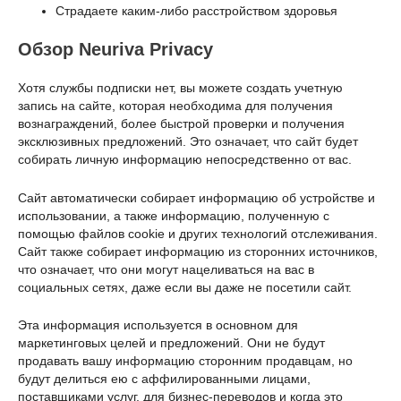
Страдаете каким-либо расстройством здоровья
Обзор Neuriva Privacy
Хотя службы подписки нет, вы можете создать учетную
запись на сайте, которая необходима для получения
вознаграждений, более быстрой проверки и получения
эксклюзивных предложений. Это означает, что сайт будет
собирать личную информацию непосредственно от вас.
Сайт автоматически собирает информацию об устройстве и
использовании, а также информацию, полученную с
помощью файлов cookie и других технологий отслеживания.
Сайт также собирает информацию из сторонних источников,
что означает, что они могут нацеливаться на вас в
социальных сетях, даже если вы даже не посетили сайт.
Эта информация используется в основном для
маркетинговых целей и предложений. Они не будут
продавать вашу информацию сторонним продавцам, но
будут делиться ею с аффилированными лицами,
поставщиками услуг, для бизнес-переводов и когда это