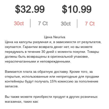
Цена Neuriva
Цена на капсулы разумная и, в зависимости от результатов,
окупается. Гарантии возврата денег нет, но вы можете
передумать в течение 30 дней с момента покупки. Товары
должны быть возвращены в оригинальной упаковке,
нераспечатанными и неповрежденными.
Взимается плата за обратную доставку. Кроме того, за
открытые, использованные или непригодные для продажи
контейнеры будут получать 15% комиссию за пополнение
запасов.
Вы также можете приобрести продукт в других розничных
магазинах, таких как: