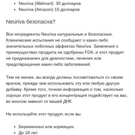
Neuriva (Walmart): 30 долларов
Neuriva (Amazon) 15 долларов
Neuriva безопасна?
Все ингредиенты Neuriva натуральные и безопасные.
Клинические испытания не сообщают о каких-либо
значительных побочных эффектах Neuriva. Заявления о
преимуществах продукта не одобрены FDA, и этот продукт
не предназначен для диагностики, лечения или
предотвращения каких-либо заболеваний.
Тем не менее, вы всегда должны посоветоваться со своим
врачом, прежде чем использовать эту или любую другую
добавку. Кроме того, точная информация о том, насколько
хорошо этот продукт и его концентрация подействует на вас,
во многом зависит от вашей ДНК.
Не используйте этот продукт, если вы:
Беременных или кормящих
До 18 лет