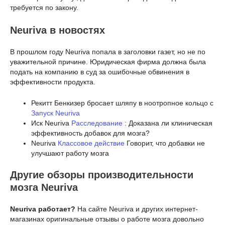
требуется по закону.
Neuriva в новостях
В прошлом году Neuriva попала в заголовки газет, но не по
уважительной причине. Юридическая фирма должна была
подать на компанию в суд за ошибочные обвинения в
эффективности продукта.
Рекитт Бенкизер бросает шляпу в ноотропное кольцо с
Запуск Neuriva
Иск Neuriva
Расследование
: Доказана ли клиническая
эффективность добавок для мозга?
Neuriva
Классовое действие
Говорит, что добавки не
улучшают работу мозга
Другие обзоры производительности
мозга Neuriva
Neuriva работает?
На сайте Neuriva и других интернет-
магазинах оригинальные отзывы о работе мозга довольно