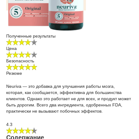
Полученные результаты
Цена
Безопасность
Резюме
Neuriva — это добавка для улучшения работы мозга,
которая, как сообщается, эффективна для большинства
клиентов. Однако это работает не для всех, и продукт может
быть дорогим. Всего два ингредиента, одобренных FDA,
практически не вызывают побочных эффектов.
4.3
Содержание