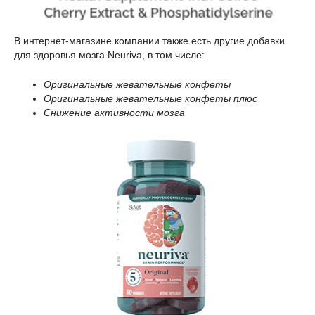
В интернет-магазине компании также есть другие добавки
для здоровья мозга Neuriva, в том числе:
Оригинальные жевательные конфеты
Оригинальные жевательные конфеты плюс
Снижение активности мозга