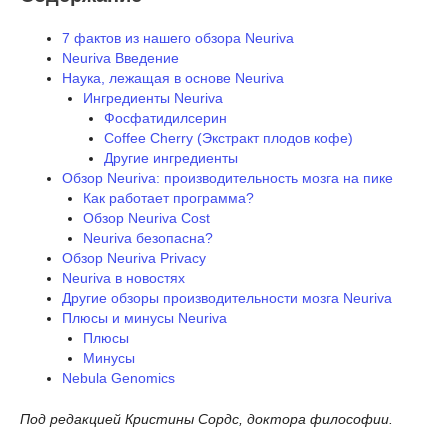
7 фактов из нашего обзора Neuriva
Neuriva Введение
Наука, лежащая в основе Neuriva
Ингредиенты Neuriva
Фосфатидилсерин
Coffee Cherry (Экстракт плодов кофе)
Другие ингредиенты
Обзор Neuriva: производительность мозга на пике
Как работает программа?
Обзор Neuriva Cost
Neuriva безопасна?
Обзор Neuriva Privacy
Neuriva в новостях
Другие обзоры производительности мозга Neuriva
Плюсы и минусы Neuriva
Плюсы
Минусы
Nebula Genomics
Под редакцией Кристины Сордс, доктора философии.