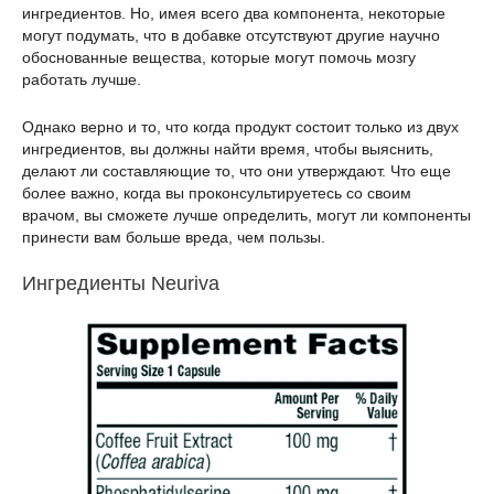
ингредиентов. Но, имея всего два компонента, некоторые
могут подумать, что в добавке отсутствуют другие научно
обоснованные вещества, которые могут помочь мозгу
работать лучше.
Однако верно и то, что когда продукт состоит только из двух
ингредиентов, вы должны найти время, чтобы выяснить,
делают ли составляющие то, что они утверждают. Что еще
более важно, когда вы проконсультируетесь со своим
врачом, вы сможете лучше определить, могут ли компоненты
принести вам больше вреда, чем пользы.
Ингредиенты Neuriva