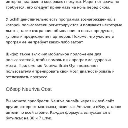
интернет-магазин и совершают покупки. Рецепт от врача не
требуется, его следует принимать на ночь перед сном.
У Schiff действительно есть программа вознаграждений, в
которой пользователи регистрируются и получают некоторые
льготы, такие как ранние объявления о новых продуктах,
купоны и предложения партнеров. Похоже, что участие в
программе не требует каких-либо затрат.
Шифф также включил мобильное приложение для
пользователей, чтобы помочь в их программе здоровья
мозга. Приложение Neuriva Brain Gym позволяет
пользователям тренировать свой мозг, диагностировать и
отслеживать прогресс.
Обзор Neuriva Cost
Вы можете приобрести Neuriva онлайн через их веб-сайт,
другие интернет-магазины, такие как Amazon и eBay, а также
аптеки по всей стране. Каждая формула выпускается в
бутылках на 30 и 7 штук.