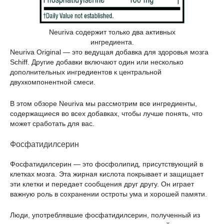
Neuriva содержит только два активных
ингредиента.
Neuriva Original — это ведущая добавка для здоровья мозга
Schiff. Другие добавки включают один или несколько
дополнительных ингредиентов к центральной
двухкомпонентной смеси.
В этом обзоре Neuriva мы рассмотрим все ингредиенты,
содержащиеся во всех добавках, чтобы лучше понять, что
может сработать для вас.
Фосфатидилсерин
Фосфатидилсерин — это фосфолипид, присутствующий в
клетках мозга. Эта жирная кислота покрывает и защищает
эти клетки и передает сообщения друг другу. Он играет
важную роль в сохранении остроты ума и хорошей памяти.
Люди, употреблявшие фосфатидилсерин, полученный из