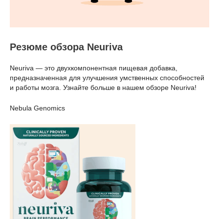
Резюме обзора Neuriva
Neuriva — это двухкомпонентная пищевая добавка,
предназначенная для улучшения умственных способностей
и работы мозга. Узнайте больше в нашем обзоре Neuriva!
Nebula Genomics