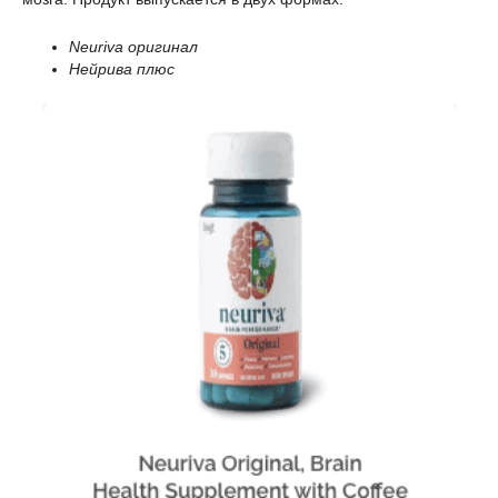
Neuriva оригинал
Нейрива плюс