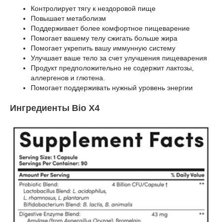
Контролирует тягу к нездоровой пище
Повышает метаболизм
Поддерживает более комфортное пищеварение
Помогает вашему телу сжигать больше жира
Помогает укрепить вашу иммунную систему
Улучшает ваше тело за счет улучшения пищеварения
Продукт предположительно не содержит лактозы,
аллергенов и глютена.
Помогает поддерживать нужный уровень энергии
Ингредиенты Bio X4