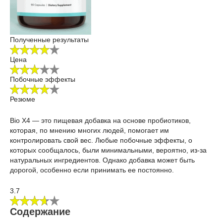
Полученные результаты
Цена
Побочные эффекты
Резюме
Bio X4 — это пищевая добавка на основе пробиотиков,
которая, по мнению многих людей, помогает им
контролировать свой вес. Любые побочные эффекты, о
которых сообщалось, были минимальными, вероятно, из-за
натуральных ингредиентов. Однако добавка может быть
дорогой, особенно если принимать ее постоянно.
3.7
Содержание