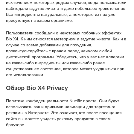
исключением некоторых редких случаев, когда пользователи
наблюдали вздутие живота и даже небольшое кровотечение.
Все ингредиенты натуральные, а некоторые из них уже
присутствуют в вашем организме.
Пользователи сообщали о некоторых побочных эффектах
Bio X4. К ним относятся метеоризм и вздутие живота. Как и в
случае со всеми добавками для похудения,
проконсультируйтесь с врачом перед началом любой
диетической программы. Убедитесь, что у вас нет аллергии
на какие-либо ингредиенты или какое-либо ранее
существовавшее состояние, которое может ухудшиться при
его использовании.
Обзор Bio X4 Privacy
Политика конфиденциальности Nucific проста. Они будут
использовать ваши привычки навигации для таргетинга
рекламы в Интернете. Это означает, что после посещения
сайта вы можете увидеть рекламу продуктов в своем
браузере.