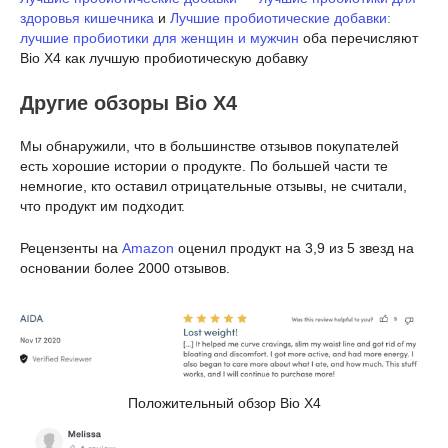
здоровья кишечника
и
Лучшие пробиотические добавки:
лучшие пробиотики для женщин и мужчин
оба перечисляют
Bio X4 как лучшую пробиотическую добавку
Другие обзоры Bio X4
Мы обнаружили, что в большинстве отзывов покупателей
есть хорошие истории о продукте. По большей части те
немногие, кто оставил отрицательные отзывы, не считали,
что продукт им подходит.
Рецензенты на
Amazon
оценил продукт на 3,9 из 5 звезд на
основании более 2000 отзывов.
Положительный обзор Bio X4