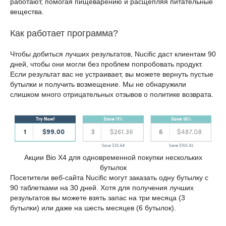
работают, помогая пищеварению и расщепляя питательные
вещества.
Как работает программа?
Чтобы добиться лучших результатов, Nucific даст клиентам 90
дней, чтобы они могли без проблем попробовать продукт.
Если результат вас не устраивает, вы можете вернуть пустые
бутылки и получить возмещение. Мы не обнаружили
слишком много отрицательных отзывов о политике возврата.
Акции Bio X4 для одновременной покупки нескольких
бутылок
Посетители веб-сайта Nucific могут заказать одну бутылку с
90 таблетками на 30 дней. Хотя для получения лучших
результатов вы можете взять запас на три месяца (3
бутылки) или даже на шесть месяцев (6 бутылок).