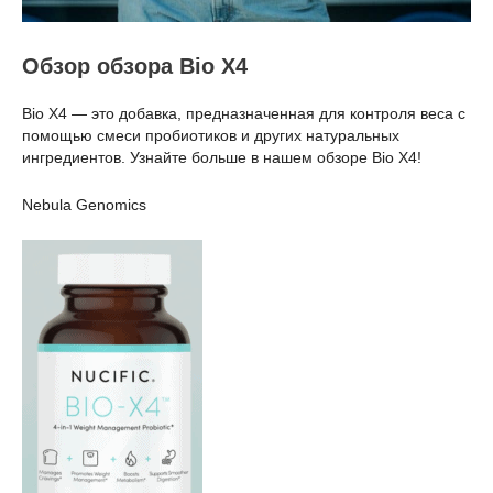
Обзор обзора Bio X4
Bio X4 — это добавка, предназначенная для контроля веса с
помощью смеси пробиотиков и других натуральных
ингредиентов. Узнайте больше в нашем обзоре Bio X4!
Nebula Genomics