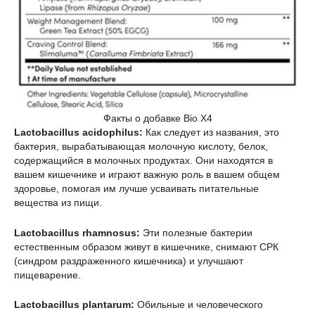
Факты о добавке Bio X4
Lactobacillus acidophilus:
Как следует из названия, это
бактерия, вырабатывающая молочную кислоту, белок,
содержащийся в молочных продуктах. Они находятся в
вашем кишечнике и играют важную роль в вашем общем
здоровье, помогая им лучше усваивать питательные
вещества из пищи.
Lactobacillus rhamnosus:
Эти полезные бактерии
естественным образом живут в кишечнике, снимают СРК
(синдром раздраженного кишечника) и улучшают
пищеварение.
Lactobacillus plantarum:
Обильные и человеческого