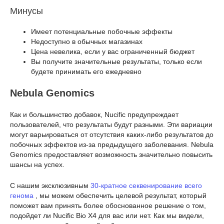
Минусы
Имеет потенциальные побочные эффекты
Недоступно в обычных магазинах
Цена невелика, если у вас ограниченный бюджет
Вы получите значительные результаты, только если
будете принимать его ежедневно
Nebula Genomics
Как и большинство добавок, Nucific предупреждает
пользователей, что результаты будут разными. Эти вариации
могут варьироваться от отсутствия каких-либо результатов до
побочных эффектов из-за предыдущего заболевания. Nebula
Genomics предоставляет возможность значительно повысить
шансы на успех.
С нашим эксклюзивным
30-кратное секвенирование всего
генома
, мы можем обеспечить целевой результат, который
поможет вам принять более обоснованное решение о том,
подойдет ли Nucific Bio X4 для вас или нет. Как мы видели,