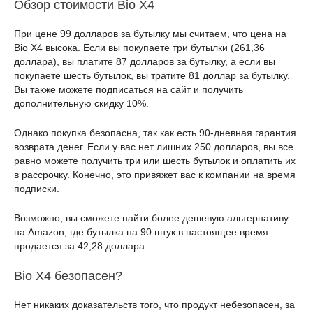
Обзор стоимости Bio X4
При цене 99 долларов за бутылку мы считаем, что цена на
Bio X4 высока. Если вы покупаете три бутылки (261,36
доллара), вы платите 87 долларов за бутылку, а если вы
покупаете шесть бутылок, вы тратите 81 доллар за бутылку.
Вы также можете подписаться на сайт и получить
дополнительную скидку 10%.
Однако покупка безопасна, так как есть 90-дневная гарантия
возврата денег. Если у вас нет лишних 250 долларов, вы все
равно можете получить три или шесть бутылок и оплатить их
в рассрочку. Конечно, это привяжет вас к компании на время
подписки.
Возможно, вы сможете найти более дешевую альтернативу
на Amazon, где бутылка на 90 штук в настоящее время
продается за 42,28 доллара.
Bio X4 безопасен?
Нет никаких доказательств того, что продукт небезопасен, за