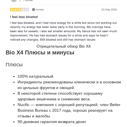
Отрицательный обзор Bio X4
Bio X4 Плюсы и минусы
Плюсы
100% натуральный
Ингредиенты рекомендованы клинически и в основном
из цельных фруктов и овощей.
В некоторой степени способствует хорошему
здоровью кишечника и снижению веса.
Nucific — компания с хорошей репутацией, член Better
Business Bureau с 2017 года, хорошо реагирует на
отзывы и жалобы.
90-дневная гарантия возврата денег