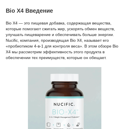
Bio X4 Введение
Bio X4 — это пищевая добавка, содержащая вещества,
которые помогают сжигать жир, ускорять обмен веществ,
улучшать пищеварение и обеспечивать больше энергии.
Nucific, компания, производящая Bio X4, называет его
«пробиотиком 4-в-1 для контроля веса». В этом обзоре Bio
X4 мы рассмотрим эффективность этого продукта в
обеспечении тех преимуществ, которые он обещает.